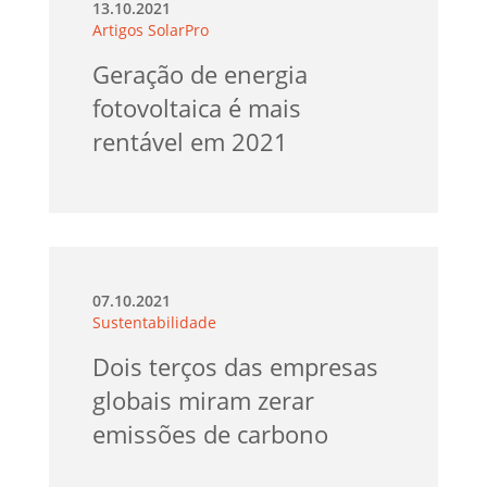
13.10.2021
Artigos SolarPro
Geração de energia
fotovoltaica é mais
rentável em 2021
07.10.2021
Sustentabilidade
Dois terços das empresas
globais miram zerar
emissões de carbono