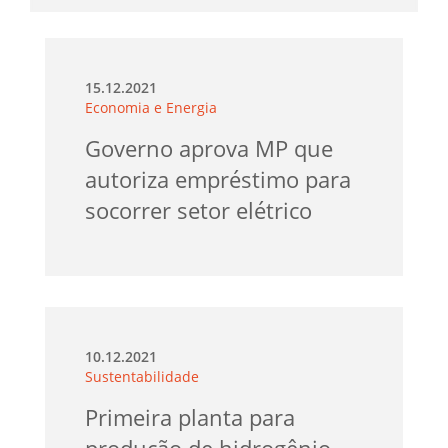
15.12.2021
Economia e Energia
Governo aprova MP que
autoriza empréstimo para
socorrer setor elétrico
10.12.2021
Sustentabilidade
Primeira planta para
produção de hidrogênio