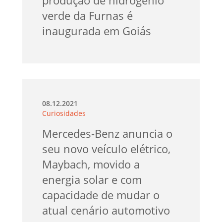
verde da Furnas é
inaugurada em Goiás
08.12.2021
Curiosidades
Mercedes-Benz anuncia o
seu novo veículo elétrico,
Maybach, movido a
energia solar e com
capacidade de mudar o
atual cenário automotivo