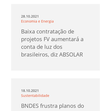
28.10.2021
Economia e Energia
Baixa contratação de
projetos FV aumentará a
conta de luz dos
brasileiros, diz ABSOLAR
18.10.2021
Sustentabilidade
BNDES frustra planos do