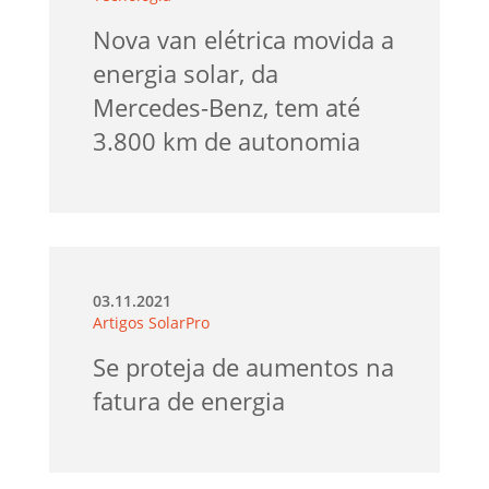
Nova van elétrica movida a
energia solar, da
Mercedes-Benz, tem até
3.800 km de autonomia
03.11.2021
Artigos SolarPro
Se proteja de aumentos na
fatura de energia