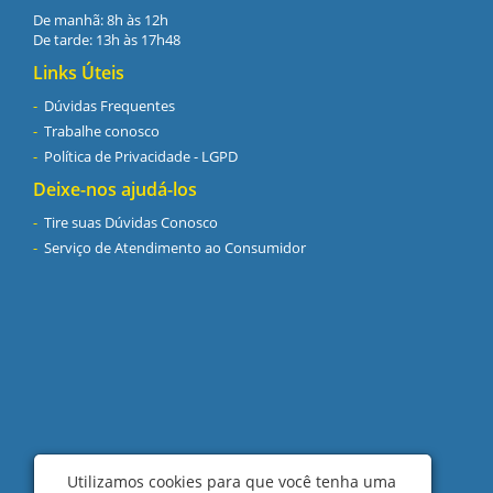
De manhã: 8h às 12h
De tarde: 13h às 17h48
Links Úteis
Dúvidas Frequentes
Trabalhe conosco
Política de Privacidade - LGPD
Deixe-nos ajudá-los
Tire suas Dúvidas Conosco
Serviço de Atendimento ao Consumidor
Utilizamos cookies para que você tenha uma