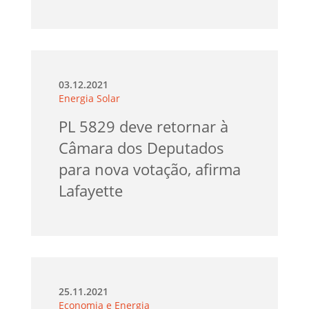
03.12.2021
Energia Solar
PL 5829 deve retornar à
Câmara dos Deputados
para nova votação, afirma
Lafayette
25.11.2021
Economia e Energia