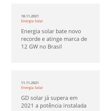
18.11.2021
Energia Solar
Energia solar bate novo
recorde e atinge marca de
12 GW no Brasil
11.11.2021
Energia Solar
GD solar já supera em
2021 a potência instalada