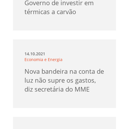
Governo de investir em
térmicas a carvão
14.10.2021
Economia e Energia
Nova bandeira na conta de
luz não supre os gastos,
diz secretária do MME