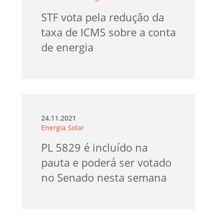
STF vota pela redução da
taxa de ICMS sobre a conta
de energia
24.11.2021
Energia Solar
PL 5829 é incluído na
pauta e poderá ser votado
no Senado nesta semana