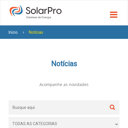
Início
Notícias
Notícias
Acompanhe as novidades