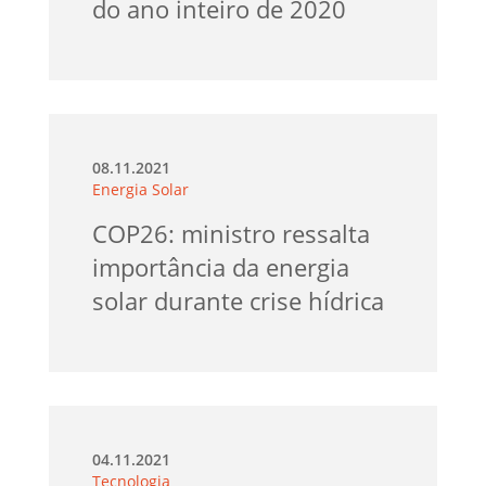
do ano inteiro de 2020
08.11.2021
Energia Solar
COP26: ministro ressalta
importância da energia
solar durante crise hídrica
04.11.2021
Tecnologia