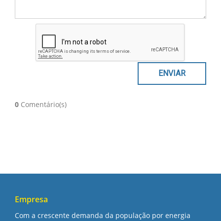
0
Comentário(s)
Empresa
Com a crescente demanda da população por energia