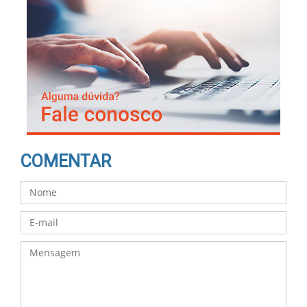
COMENTAR