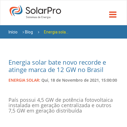
Início
Blog
Energia sola...
Energia solar bate novo recorde e
atinge marca de 12 GW no Brasil
ENERGIA SOLAR:
Qui, 18 de Novembro de 2021, 15:00:00
País possui 4,5 GW de potência fotovoltaica
instalada em geração centralizada e outros
7,5 GW em geração distribuída