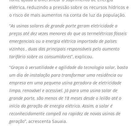
elétrica, reduzindo a pressão sobre os recursos hídricos e
o risco de mais aumentos na conta de luz da população.
“
As usinas solares de grande porte geram eletricidade a
preços até dez vezes menores do que as termelétricas fósseis
emergenciais ou a energia elétrica importada de países
vizinhos , duas das principais responsáveis pelo aumento
tarifário sobre os consumidores
”, explicou.
“
Graças à versatilidade e agilidade da tecnologia solar, basta
um dia de instalação para transformar uma residência ou
empresa em uma pequena usina geradora de eletricidade
limpa, renovável e acessível. Já para uma usina solar de
grande porte, são menos de 18 meses desde o leilão até o
início da geração de energia elétrica. Assim, a solar é
reconhecidamente campeã na rapidez de novas usinas de
geração
”, acrescenta Sauaia.