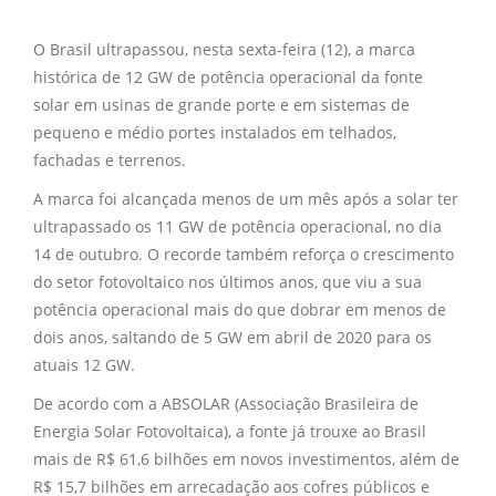
O Brasil ultrapassou, nesta sexta-feira (12), a marca
histórica de 12 GW de potência operacional da fonte
solar em usinas de grande porte e em sistemas de
pequeno e médio portes instalados em telhados,
fachadas e terrenos.
A marca foi alcançada menos de um mês após a solar ter
ultrapassado os 11 GW de potência operacional, no dia
14 de outubro. O recorde também reforça o crescimento
do setor fotovoltaico nos últimos anos, que viu a sua
potência operacional mais do que dobrar em menos de
dois anos, saltando de 5 GW em abril de 2020 para os
atuais 12 GW.
De acordo com a ABSOLAR (Associação Brasileira de
Energia Solar Fotovoltaica), a fonte já trouxe ao Brasil
mais de R$ 61,6 bilhões em novos investimentos, além de
R$ 15,7 bilhões em arrecadação aos cofres públicos e