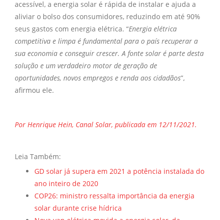
acessível, a energia solar é rápida de instalar e ajuda a
aliviar o bolso dos consumidores, reduzindo em até 90%
seus gastos com energia elétrica. “
Energia elétrica
competitiva e limpa é fundamental para o país recuperar a
sua economia e conseguir crescer. A fonte solar é parte desta
solução e um verdadeiro motor de geração de
oportunidades, novos empregos e renda aos cidadãos
”,
afirmou ele.
Por Henrique Hein, Canal Solar, publicada em 12/11/2021.
Leia Também:
GD solar já supera em 2021 a potência instalada do
ano inteiro de 2020
COP26: ministro ressalta importância da energia
solar durante crise hídrica