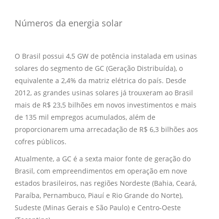
Números da energia solar
O Brasil possui 4,5 GW de potência instalada em usinas
solares do segmento de GC (Geração Distribuída), o
equivalente a 2,4% da matriz elétrica do país. Desde
2012, as grandes usinas solares já trouxeram ao Brasil
mais de R$ 23,5 bilhões em novos investimentos e mais
de 135 mil empregos acumulados, além de
proporcionarem uma arrecadação de R$ 6,3 bilhões aos
cofres públicos.
Atualmente, a GC é a sexta maior fonte de geração do
Brasil, com empreendimentos em operação em nove
estados brasileiros, nas regiões Nordeste (Bahia, Ceará,
Paraíba, Pernambuco, Piauí e Rio Grande do Norte),
Sudeste (Minas Gerais e São Paulo) e Centro-Oeste