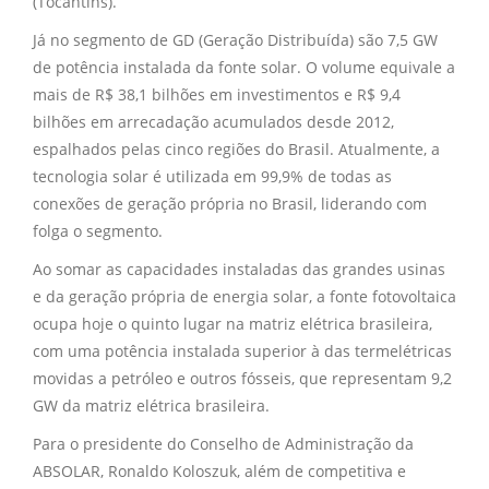
(Tocantins).
Já no segmento de GD (Geração Distribuída) são 7,5 GW
de potência instalada da fonte solar. O volume equivale a
mais de R$ 38,1 bilhões em investimentos e R$ 9,4
bilhões em arrecadação acumulados desde 2012,
espalhados pelas cinco regiões do Brasil. Atualmente, a
tecnologia solar é utilizada em 99,9% de todas as
conexões de geração própria no Brasil, liderando com
folga o segmento.
Ao somar as capacidades instaladas das grandes usinas
e da geração própria de energia solar, a fonte fotovoltaica
ocupa hoje o quinto lugar na matriz elétrica brasileira,
com uma potência instalada superior à das termelétricas
movidas a petróleo e outros fósseis, que representam 9,2
GW da matriz elétrica brasileira.
Para o presidente do Conselho de Administração da
ABSOLAR, Ronaldo Koloszuk, além de competitiva e