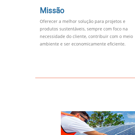
Missão
Oferecer a melhor solução para projetos e
produtos sustentáveis, sempre com foco na
necessidade do cliente, contribuir com o meio
ambiente e ser economicamente eficiente.