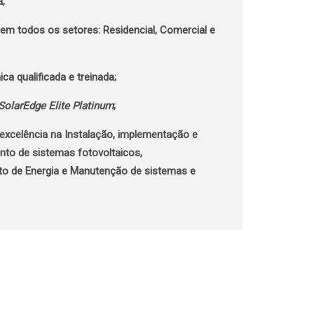
a;
 em todos os setores: Residencial, Comercial e
ca qualificada e treinada;
SolarEdge Elite Platinum
;
excelência na Instalação, implementação e
o de sistemas fotovoltaicos,
 de Energia e Manutenção de sistemas e