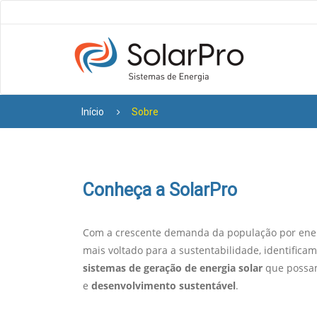
Início
Sobre
Conheça a SolarPro
Com a crescente demanda da população por energi
mais voltado para a sustentabilidade, identifica
sistemas de geração de energia solar
que possa
e
desenvolvimento sustentável
.