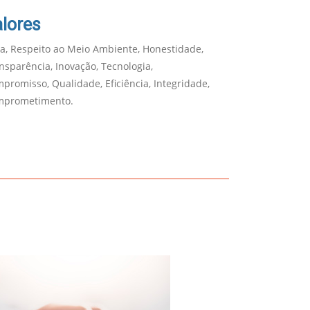
lores
ca, Respeito ao Meio Ambiente, Honestidade,
nsparência, Inovação, Tecnologia,
promisso, Qualidade, Eficiência, Integridade,
mprometimento.