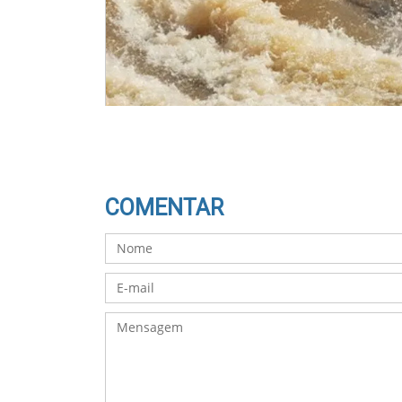
COMENTAR