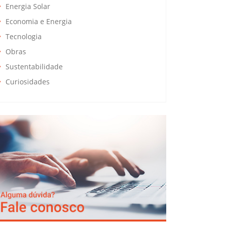
Energia Solar
Economia e Energia
Tecnologia
Obras
Sustentabilidade
Curiosidades