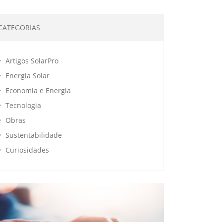
CATEGORIAS
Artigos SolarPro
Energia Solar
Economia e Energia
Tecnologia
Obras
Sustentabilidade
Curiosidades