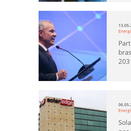
13.05
Energi
Part
bras
203
06.05
Energi
Sola