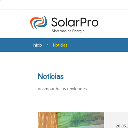
Início
Notícias
Notícias
Acompanhe as novidades
20.05