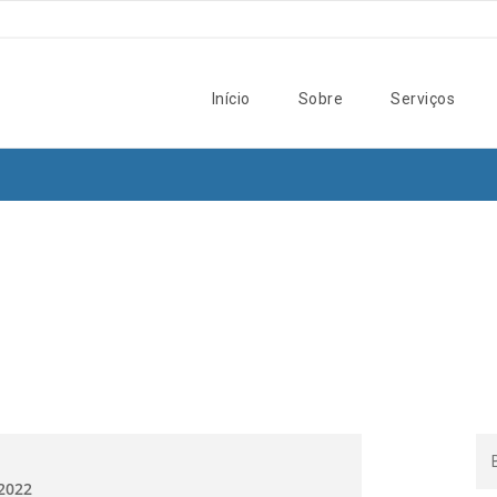
Início
Sobre
Serviços
.2022