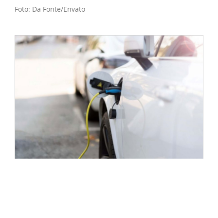
Foto: Da Fonte/Envato