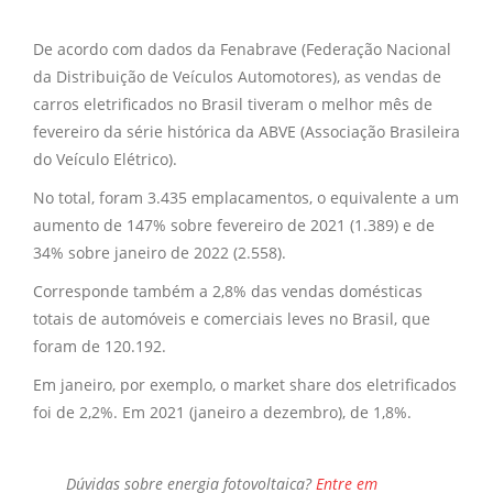
De acordo com dados da Fenabrave (Federação Nacional
da Distribuição de Veículos Automotores), as vendas de
carros eletrificados no Brasil tiveram o melhor mês de
fevereiro da série histórica da ABVE (Associação Brasileira
do Veículo Elétrico).
No total, foram 3.435 emplacamentos, o equivalente a um
aumento de 147% sobre fevereiro de 2021 (1.389) e de
34% sobre janeiro de 2022 (2.558).
Corresponde também a 2,8% das vendas domésticas
totais de automóveis e comerciais leves no Brasil, que
foram de 120.192.
Em janeiro, por exemplo, o market share dos eletrificados
foi de 2,2%. Em 2021 (janeiro a dezembro), de 1,8%.
Dúvidas sobre
energia fotovoltaica?
Entre em