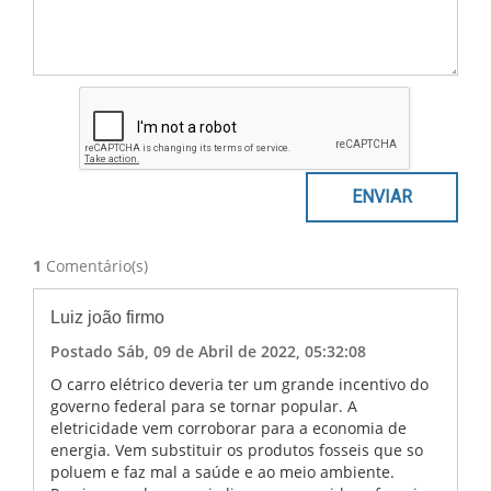
1
Comentário(s)
Luiz joão firmo
Postado Sáb, 09 de Abril de 2022, 05:32:08
O carro elétrico deveria ter um grande incentivo do
governo federal para se tornar popular. A
eletricidade vem corroborar para a economia de
energia. Vem substituir os produtos fosseis que so
poluem e faz mal a saúde e ao meio ambiente.