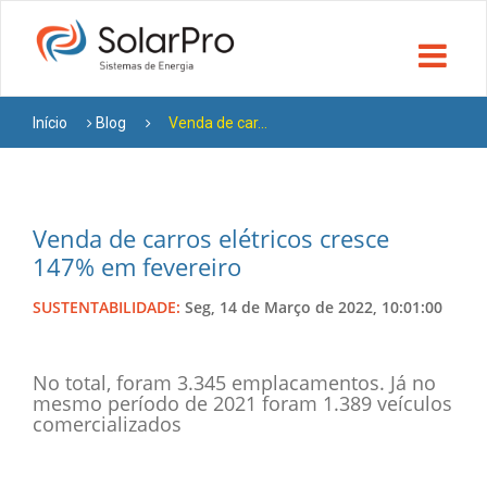
Início
Blog
Venda de car...
Venda de carros elétricos cresce
147% em fevereiro
SUSTENTABILIDADE:
Seg, 14 de Março de 2022, 10:01:00
No total, foram 3.345 emplacamentos. Já no
mesmo período de 2021 foram 1.389 veículos
comercializados