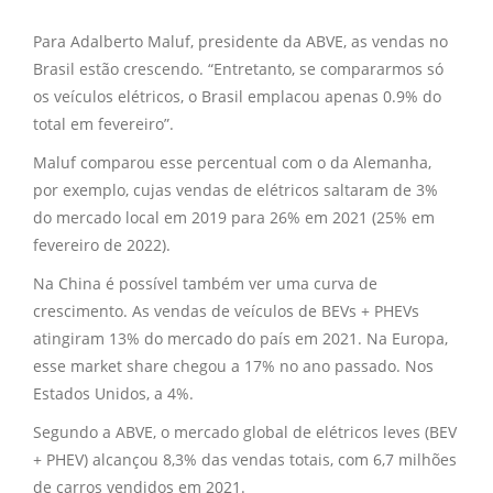
Para Adalberto Maluf, presidente da ABVE, as vendas no
Brasil estão crescendo. “Entretanto, se compararmos só
os veículos elétricos, o Brasil emplacou apenas 0.9% do
total em fevereiro”.
Maluf comparou esse percentual com o da Alemanha,
por exemplo, cujas vendas de elétricos saltaram de 3%
do mercado local em 2019 para 26% em 2021 (25% em
fevereiro de 2022).
Na China é possível também ver uma curva de
crescimento. As vendas de veículos de BEVs + PHEVs
atingiram 13% do mercado do país em 2021. Na Europa,
esse market share chegou a 17% no ano passado. Nos
Estados Unidos, a 4%.
Segundo a ABVE, o mercado global de elétricos leves (BEV
+ PHEV) alcançou 8,3% das vendas totais, com 6,7 milhões
de carros vendidos em 2021.