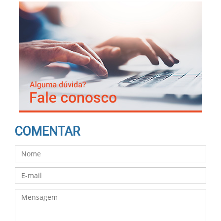
COMENTAR