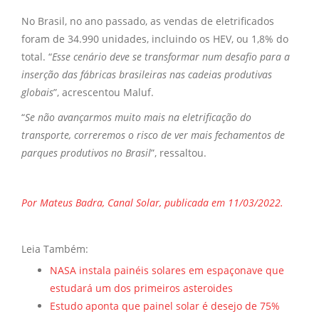
No Brasil, no ano passado, as vendas de eletrificados
foram de 34.990 unidades, incluindo os HEV, ou 1,8% do
total. “
Esse cenário deve se transformar num desafio para a
inserção das fábricas brasileiras nas cadeias produtivas
globais
”, acrescentou Maluf.
“
Se não avançarmos muito mais na eletrificação do
transporte, correremos o risco de ver mais fechamentos de
parques produtivos no Brasil
”, ressaltou.
Por Mateus Badra, Canal Solar, publicada em 11/03/2022.
Leia Também:
NASA instala painéis solares em espaçonave que
estudará um dos primeiros asteroides
Estudo aponta que painel solar é desejo de 75%