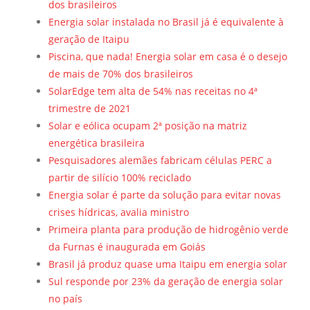
dos brasileiros
Energia solar instalada no Brasil já é equivalente à
geração de Itaipu
Piscina, que nada! Energia solar em casa é o desejo
de mais de 70% dos brasileiros
SolarEdge tem alta de 54% nas receitas no 4ª
trimestre de 2021
Solar e eólica ocupam 2ª posição na matriz
energética brasileira
Pesquisadores alemães fabricam células PERC a
partir de silício 100% reciclado
Energia solar é parte da solução para evitar novas
crises hídricas, avalia ministro
Primeira planta para produção de hidrogênio verde
da Furnas é inaugurada em Goiás
Brasil já produz quase uma Itaipu em energia solar
Sul responde por 23% da geração de energia solar
no país