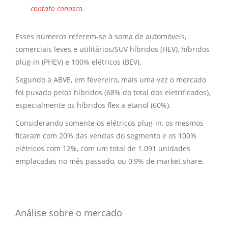
contato conosco
.
Esses números referem-se à soma de automóveis,
comerciais leves e utilitários/SUV híbridos (HEV), híbridos
plug-in (PHEV) e 100% elétricos (BEV).
Segundo a ABVE, em fevereiro, mais uma vez o mercado
foi puxado pelos híbridos (68% do total dos eletrificados),
especialmente os híbridos flex a etanol (60%).
Considerando somente os elétricos plug-in, os mesmos
ficaram com 20% das vendas do segmento e os 100%
elétricos com 12%, com um total de 1.091 unidades
emplacadas no mês passado, ou 0,9% de market share.
Análise sobre o mercado