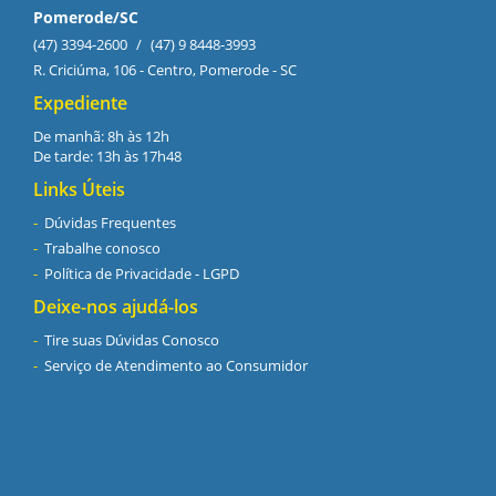
Pomerode/SC
(47) 3394-2600
/
(47) 9 8448-3993
R. Criciúma, 106 - Centro, Pomerode - SC
Expediente
De manhã: 8h às 12h
De tarde: 13h às 17h48
Links Úteis
Dúvidas Frequentes
Trabalhe conosco
Política de Privacidade - LGPD
Deixe-nos ajudá-los
Tire suas Dúvidas Conosco
Serviço de Atendimento ao Consumidor