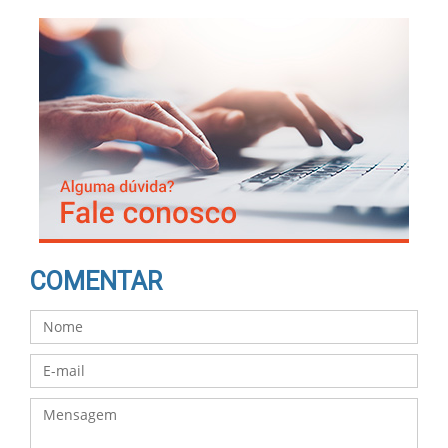
COMENTAR