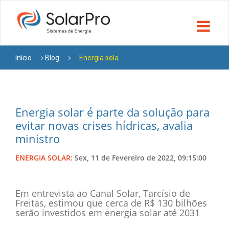
Início
Blog
Energia sola...
Energia solar é parte da solução para
evitar novas crises hídricas, avalia
ministro
ENERGIA SOLAR:
Sex, 11 de Fevereiro de 2022, 09:15:00
Em entrevista ao Canal Solar, Tarcísio de
Freitas, estimou que cerca de R$ 130 bilhões
serão investidos em energia solar até 2031