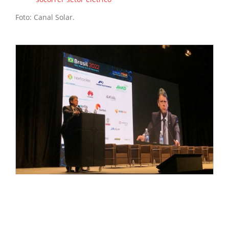
Foto: Canal Solar.