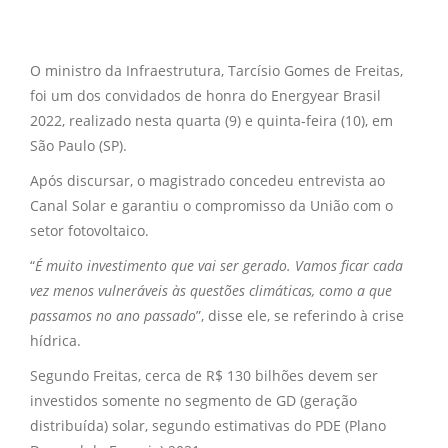
O ministro da Infraestrutura, Tarcísio Gomes de Freitas,
foi um dos convidados de honra do Energyear Brasil
2022, realizado nesta quarta (9) e quinta-feira (10), em
São Paulo (SP).
Após discursar, o magistrado concedeu entrevista ao
Canal Solar e garantiu o compromisso da União com o
setor fotovoltaico.
“
É muito investimento que vai ser gerado. Vamos ficar cada
vez menos vulneráveis às questões climáticas, como a que
passamos no ano passado
”, disse ele, se referindo à crise
hídrica.
Segundo Freitas, cerca de R$ 130 bilhões devem ser
investidos somente no segmento de GD (geração
distribuída) solar, segundo estimativas do PDE (Plano