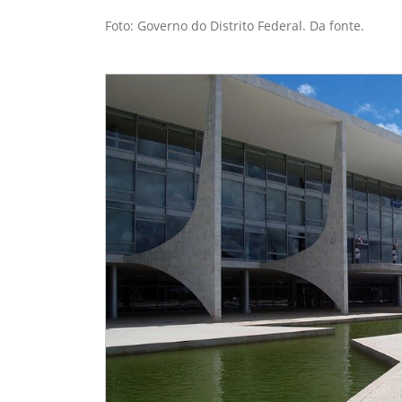
Foto: Governo do Distrito Federal. Da fonte.