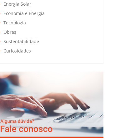
Energia Solar
Economia e Energia
Tecnologia
Obras
Sustentabilidade
Curiosidades