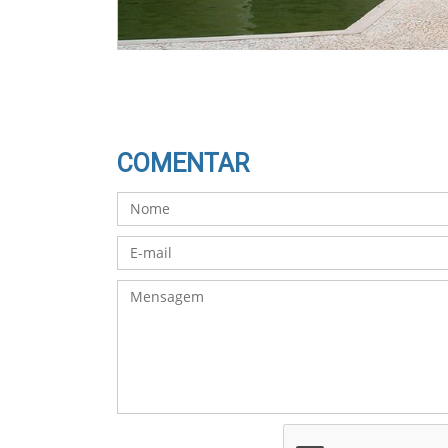
COMENTAR