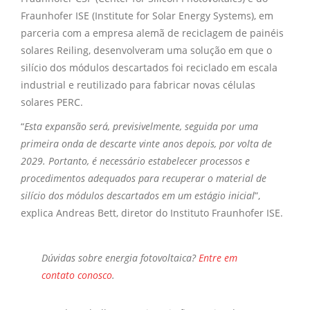
Fraunhofer ISE (Institute for Solar Energy Systems), em
parceria com a empresa alemã de reciclagem de painéis
solares Reiling, desenvolveram uma solução em que o
silício dos módulos descartados foi reciclado em escala
industrial e reutilizado para fabricar novas células
solares PERC.
“
Esta expansão será, previsivelmente, seguida por uma
primeira onda de descarte vinte anos depois, por volta de
2029. Portanto, é necessário estabelecer processos e
procedimentos adequados para recuperar o material de
silício dos módulos descartados em um estágio inicial
”,
explica Andreas Bett, diretor do Instituto Fraunhofer ISE.
Dúvidas sobre
energia fotovoltaica?
Entre em
contato conosco
.