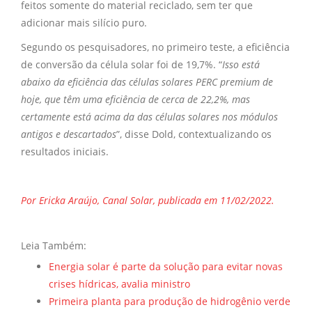
feitos somente do material reciclado, sem ter que
adicionar mais silício puro.
Segundo os pesquisadores, no primeiro teste, a eficiência
de conversão da célula solar foi de 19,7%. “
Isso está
abaixo da eficiência das células solares PERC premium de
hoje, que têm uma eficiência de cerca de 22,2%, mas
certamente está acima da das células solares nos módulos
antigos e descartados
”, disse Dold, contextualizando os
resultados iniciais.
Por Ericka Araújo, Canal Solar, publicada em 11/02/2022.
Leia Também:
Energia solar é parte da solução para evitar novas
crises hídricas, avalia ministro
Primeira planta para produção de hidrogênio verde