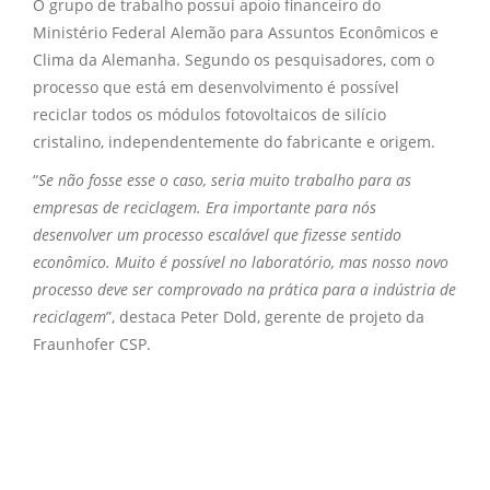
O grupo de trabalho possui apoio financeiro do
Ministério Federal Alemão para Assuntos Econômicos e
Clima da Alemanha. Segundo os pesquisadores, com o
processo que está em desenvolvimento é possível
reciclar todos os módulos fotovoltaicos de silício
cristalino, independentemente do fabricante e origem.
“
Se não fosse esse o caso, seria muito trabalho para as
empresas de reciclagem. Era importante para nós
desenvolver um processo escalável que fizesse sentido
econômico. Muito é possível no laboratório, mas nosso novo
processo deve ser comprovado na prática para a indústria de
reciclagem
”, destaca Peter Dold, gerente de projeto da
Fraunhofer CSP.