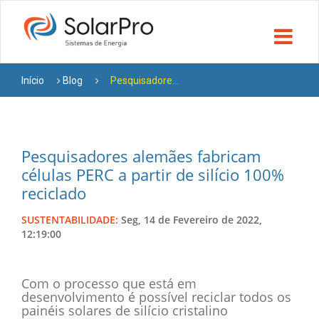
Início
Blog
Pesquisadore...
Pesquisadores alemães fabricam
células PERC a partir de silício 100%
reciclado
SUSTENTABILIDADE:
Seg, 14 de Fevereiro de 2022,
12:19:00
Com o processo que está em
desenvolvimento é possível reciclar todos os
painéis solares de silício cristalino