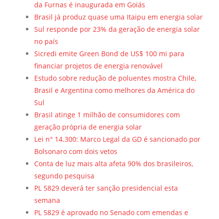
da Furnas é inaugurada em Goiás
Brasil já produz quase uma Itaipu em energia solar
Sul responde por 23% da geração de energia solar
no país
Sicredi emite Green Bond de US$ 100 mi para
financiar projetos de energia renovável
Estudo sobre redução de poluentes mostra Chile,
Brasil e Argentina como melhores da América do
Sul
Brasil atinge 1 milhão de consumidores com
geração própria de energia solar
Lei n° 14.300: Marco Legal da GD é sancionado por
Bolsonaro com dois vetos
Conta de luz mais alta afeta 90% dos brasileiros,
segundo pesquisa
PL 5829 deverá ter sanção presidencial esta
semana
PL 5829 é aprovado no Senado com emendas e