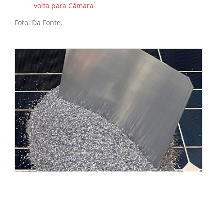
volta para Câmara
Foto: Da Fonte.