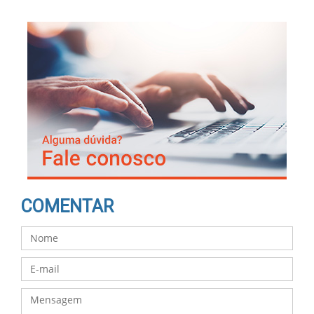
COMENTAR