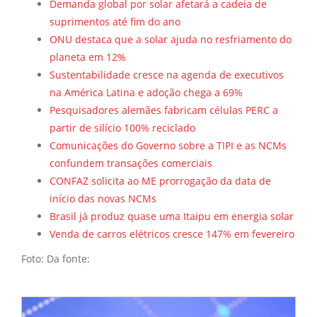
Demanda global por solar afetará a cadeia de
suprimentos até fim do ano
ONU destaca que a solar ajuda no resfriamento do
planeta em 12%
Sustentabilidade cresce na agenda de executivos
na América Latina e adoção chega a 69%
Pesquisadores alemães fabricam células PERC a
partir de silício 100% reciclado
Comunicações do Governo sobre a TIPI e as NCMs
confundem transações comerciais
CONFAZ solicita ao ME prorrogação da data de
início das novas NCMs
Brasil já produz quase uma Itaipu em energia solar
Venda de carros elétricos cresce 147% em fevereiro
Foto: Da fonte: