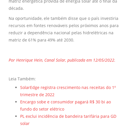
matriz energética provida de energia solar até o final da
década.
Na oportunidade, ele também disse que o país investiria
recursos em fontes renováveis pelos próximos anos para
reduzir a dependência nacional pelas hidrelétricas na
matriz de 61% para 49% até 2030.
Por Henrique Hein, Canal Solar, publicada em 12/05/2022.
Leia Também:
SolarEdge registra crescimento nas receitas do 1º
trimestre de 2022
Encargo sobe e consumidor pagará R$ 30 bi ao
fundo do setor elétrico
PL exclui incidência de bandeira tarifária para GD
solar