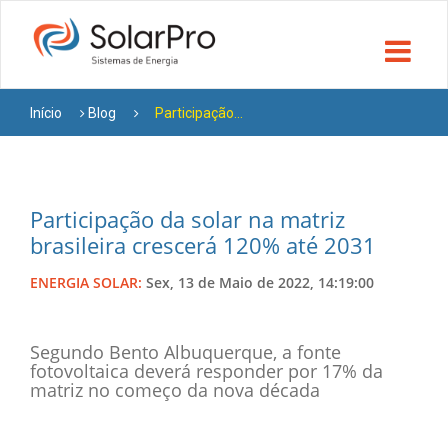
Início
Blog
Participação...
Participação da solar na matriz
brasileira crescerá 120% até 2031
ENERGIA SOLAR:
Sex, 13 de Maio de 2022, 14:19:00
Segundo Bento Albuquerque, a fonte
fotovoltaica deverá responder por 17% da
matriz no começo da nova década