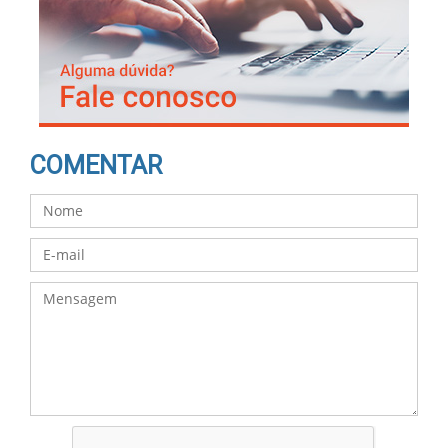
COMENTAR