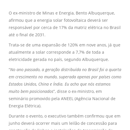
O ex-ministro de Minas e Energia, Bento Albuquerque,
afirmou que a energia solar fotovoltaica deverá ser
responsável por cerca de 17% da matriz elétrica no Brasil
até o final de 2031.
Trata-se de uma expansão de 120% em nove anos, já que
atualmente a solar corresponde a 7,7% de toda a
eletricidade gerada no país, segundo Albuquerque.
“
No ano passado, a geração distribuída no Brasil foi a quarta
em crescimento no mundo, superada apenas por países como
Estados Unidos, China e Índia. Eu acho que nós estamos
muito bem posicionados
”, disse o ex-ministro, em
seminário promovido pela ANEEL (Agência Nacional de
Energia Elétrica).
Durante o evento, o executivo também confirmou que em
junho deverá ocorrer mais um leilão de concessão para