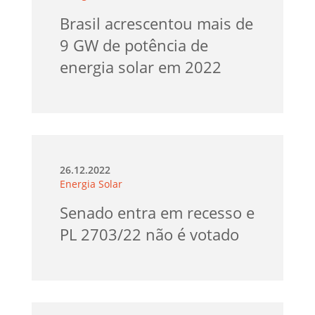
Brasil acrescentou mais de
9 GW de potência de
energia solar em 2022
26.12.2022
Energia Solar
Senado entra em recesso e
PL 2703/22 não é votado