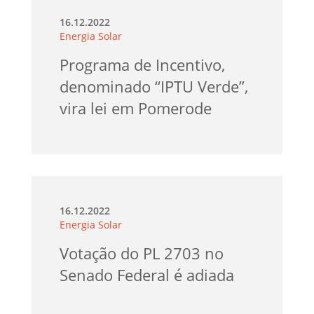
16.12.2022
Energia Solar
Programa de Incentivo,
denominado “IPTU Verde”,
vira lei em Pomerode
16.12.2022
Energia Solar
Votação do PL 2703 no
Senado Federal é adiada