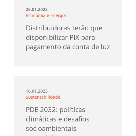
25.01.2023
Economia e Energia
Distribuidoras terão que
disponibilizar PIX para
pagamento da conta de luz
16.01.2023
Sustentabilidade
PDE 2032: políticas
climáticas e desafios
socioambientais