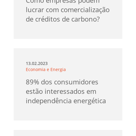
lucrar com comercialização
de créditos de carbono?
13.02.2023
Economia e Energia
89% dos consumidores
estão interessados em
independência energética