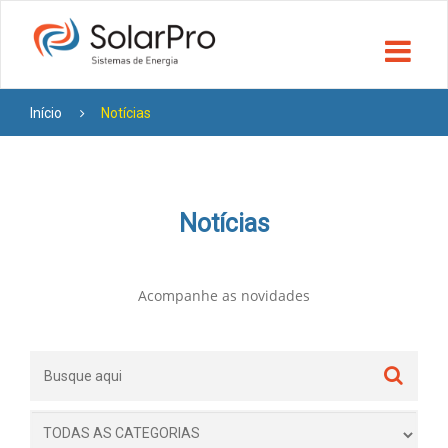
Início
Notícias
Notícias
Acompanhe as novidades