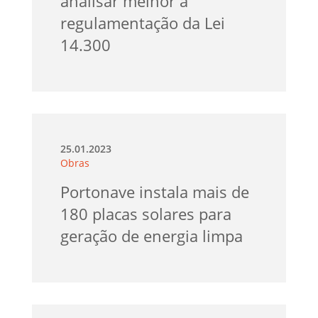
analisar melhor a
regulamentação da Lei
14.300
25.01.2023
Obras
Portonave instala mais de
180 placas solares para
geração de energia limpa