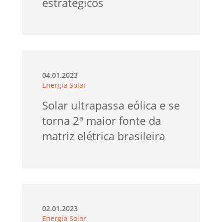
estratégicos
04.01.2023
Energia Solar
Solar ultrapassa eólica e se
torna 2ª maior fonte da
matriz elétrica brasileira
02.01.2023
Energia Solar