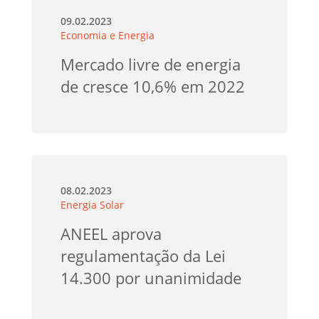
09.02.2023
Economia e Energia
Mercado livre de energia
de cresce 10,6% em 2022
08.02.2023
Energia Solar
ANEEL aprova
regulamentação da Lei
14.300 por unanimidade