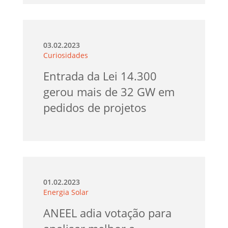
03.02.2023
Curiosidades
Entrada da Lei 14.300
gerou mais de 32 GW em
pedidos de projetos
01.02.2023
Energia Solar
ANEEL adia votação para