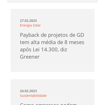
27.02.2023
Energia Solar
Payback de projetos de GD
tem alta média de 8 meses
após Lei 14.300, diz
Greener
24.02.2023
Sustentabilidade
Como empresas podem