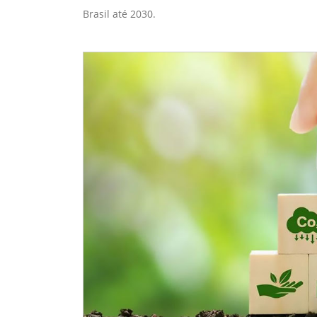
Brasil até 2030.