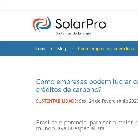
Início
Blog
Como empresas podem lucrar c
Como empresas podem lucrar co
créditos de carbono?
SUSTENTABILIDADE:
Sex, 24 de Fevereiro de 2023
Brasil tem potencial para ser o maior 
mundo, avalia especialista