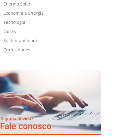
Energia Solar
Economia e Energia
Tecnologia
Obras
Sustentabilidade
Curiosidades