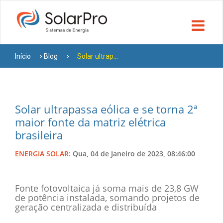
Início
Blog
Solar ultrap...
Solar ultrapassa eólica e se torna 2ª
maior fonte da matriz elétrica
brasileira
ENERGIA SOLAR:
Qua, 04 de Janeiro de 2023, 08:46:00
Fonte fotovoltaica já soma mais de 23,8 GW
de potência instalada, somando projetos de
geração centralizada e distribuída