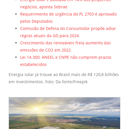
negócios, aponta Sebrae
Requerimento de urgência do PL 2703 é aprovado
pelos Deputados
Comissão de Defesa do Consumidor propõe adiar
regras atuais da GD para 2024
Crescimento das renováveis freia aumento das
emissões de CO2 em 2022
Lei 14.300: ANEEL e CNPE não cumprem prazos
estabelecidos
Energia solar já trouxe ao Brasil mais de R$ 120,8 bilhões
em investimentos. Foto: Da fonte/Freepik