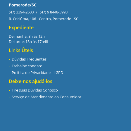
Pomerode/SC
(47) 3394-2600
/
(47) 9 8448-3993
R. Criciúma, 106 - Centro, Pomerode - SC
Expediente
De manhã: 8h às 12h
De tarde: 13h às 17h48
Links Úteis
Dúvidas Frequentes
Trabalhe conosco
Política de Privacidade - LGPD
Deixe-nos ajudá-los
Tire suas Dúvidas Conosco
Serviço de Atendimento ao Consumidor