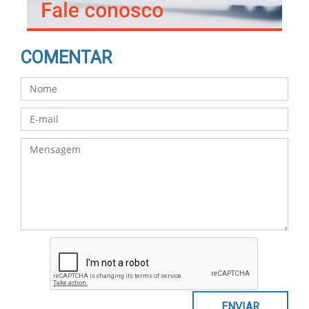
COMENTAR