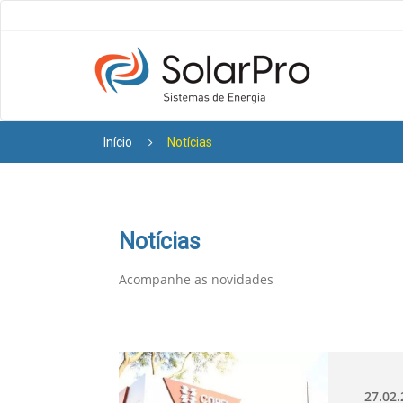
Início
Notícias
Notícias
Acompanhe as novidades
27.02