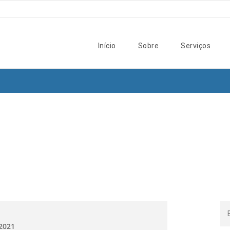
Início
Sobre
Serviços
.2021