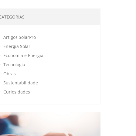
CATEGORIAS
Artigos SolarPro
Energia Solar
Economia e Energia
Tecnologia
Obras
Sustentabilidade
Curiosidades