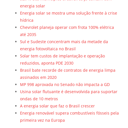
energia solar
Energia solar se mostra uma solução frente à crise
hídrica
Chevrolet planeja operar com frota 100% elétrica
até 2035
Sul e Sudeste concentram mais da metade da
energia fotovoltaica no Brasil
Solar tem custos de implantação e operação
reduzidos, aponta PDE 2030
Brasil bate recorde de contratos de energia limpa
assinados em 2020
MP 998 aprovada no Senado não impacta a GD
Usina solar flutuante é desenvolvida para suportar
ondas de 10 metros
A energia solar que faz o Brasil crescer
Energia renovável supera combustíveis fósseis pela
primeira vez na Europa