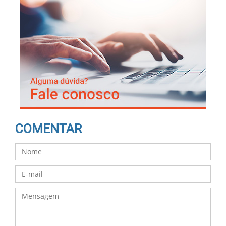
COMENTAR