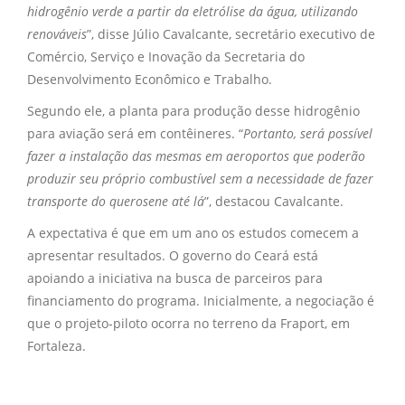
hidrogênio verde a partir da eletrólise da água, utilizando
renováveis
”, disse Júlio Cavalcante, secretário executivo de
Comércio, Serviço e Inovação da Secretaria do
Desenvolvimento Econômico e Trabalho.
Segundo ele, a planta para produção desse hidrogênio
para aviação será em contêineres. “
Portanto, será possível
fazer a instalação das mesmas em aeroportos que poderão
produzir seu próprio combustível sem a necessidade de fazer
transporte do querosene até lá
”, destacou Cavalcante.
A expectativa é que em um ano os estudos comecem a
apresentar resultados. O governo do Ceará está
apoiando a iniciativa na busca de parceiros para
financiamento do programa. Inicialmente, a negociação é
que o projeto-piloto ocorra no terreno da Fraport, em
Fortaleza.