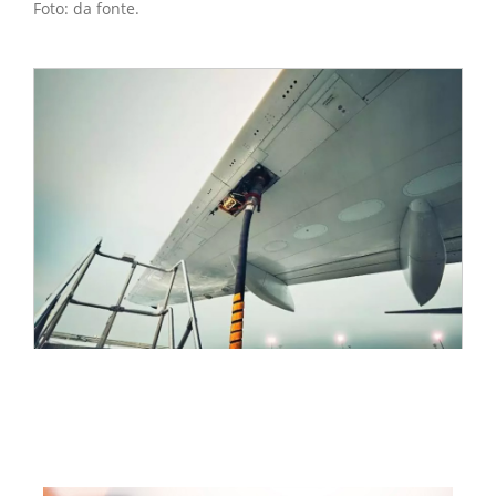
Foto: da fonte.