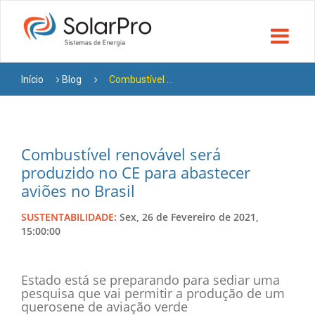
Início
Blog
Combustível ...
Combustível renovável será
produzido no CE para abastecer
aviões no Brasil
SUSTENTABILIDADE:
Sex, 26 de Fevereiro de 2021,
15:00:00
Estado está se preparando para sediar uma
pesquisa que vai permitir a produção de um
querosene de aviação verde