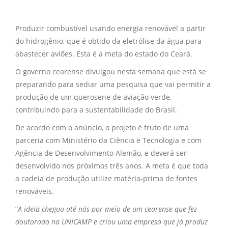
Produzir combustível usando energia renovável a partir
do hidrogênio, que é obtido da eletrólise da água para
abastecer aviões. Esta é a meta do estado do Ceará.
O governo cearense divulgou nesta semana que está se
preparando para sediar uma pesquisa que vai permitir a
produção de um querosene de aviação verde,
contribuindo para a sustentabilidade do Brasil.
De acordo com o anúncio, o projeto é fruto de uma
parceria com Ministério da Ciência e Tecnologia e com
Agência de Desenvolvimento Alemão, e deverá ser
desenvolvido nos próximos três anos. A meta é que toda
a cadeia de produção utilize matéria-prima de fontes
renováveis.
“
A ideia chegou até nós por meio de um cearense que fez
doutorado na UNICAMP e criou uma empresa que já produz