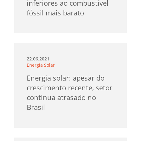
inferiores ao combustível
fóssil mais barato
22.06.2021
Energia Solar
Energia solar: apesar do
crescimento recente, setor
continua atrasado no
Brasil