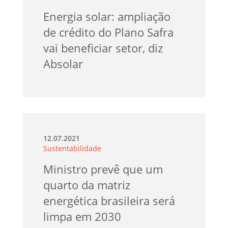
Energia solar: ampliação
de crédito do Plano Safra
vai beneficiar setor, diz
Absolar
12.07.2021
Sustentabilidade
Ministro prevê que um
quarto da matriz
energética brasileira será
limpa em 2030