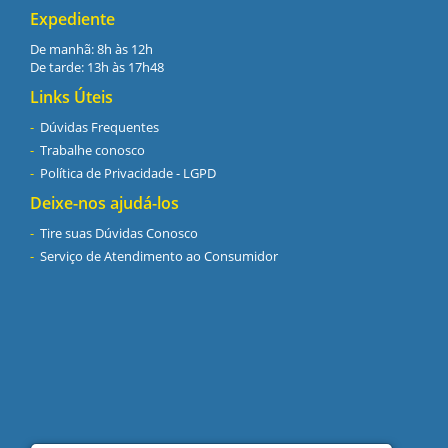
Expediente
De manhã: 8h às 12h
De tarde: 13h às 17h48
Links Úteis
Dúvidas Frequentes
Trabalhe conosco
Política de Privacidade - LGPD
Deixe-nos ajudá-los
Tire suas Dúvidas Conosco
Serviço de Atendimento ao Consumidor