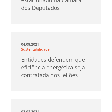
dos Deputados
04.08.2021
Sustentabilidade
Entidades defendem que
eficiência energética seja
contratada nos leilões
02.08.2021