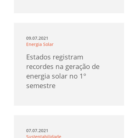
09.07.2021
Energia Solar
Estados registram
recordes na geração de
energia solar no 1º
semestre
07.07.2021
Sustentabilidade