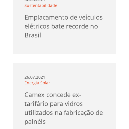
Sustentabilidade
Emplacamento de veículos
elétricos bate recorde no
Brasil
26.07.2021
Energia Solar
Camex concede ex-
tarifário para vidros
utilizados na fabricação de
painéis