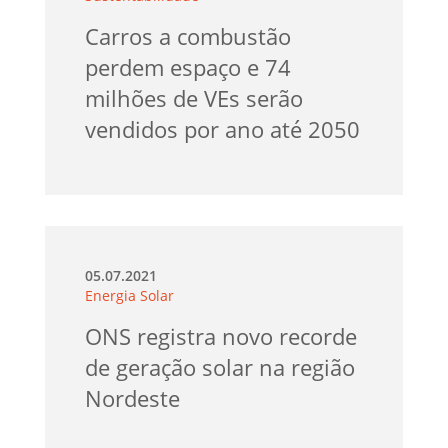
Carros a combustão
perdem espaço e 74
milhões de VEs serão
vendidos por ano até 2050
05.07.2021
Energia Solar
ONS registra novo recorde
de geração solar na região
Nordeste