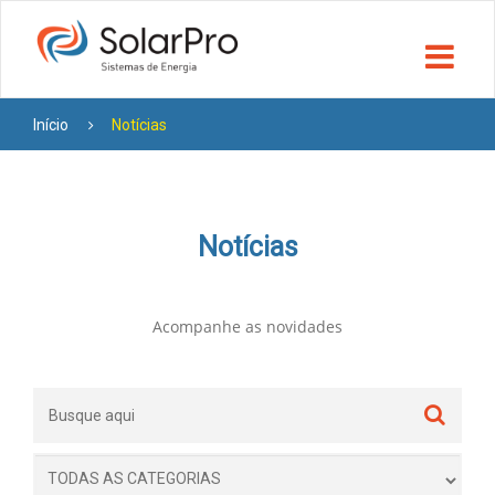
Início
Notícias
Notícias
Acompanhe as novidades