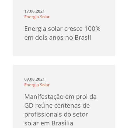
17.06.2021
Energia Solar
Energia solar cresce 100%
em dois anos no Brasil
09.06.2021
Energia Solar
Manifestação em prol da
GD reúne centenas de
profissionais do setor
solar em Brasília