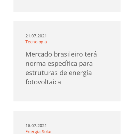
21.07.2021
Tecnologia
Mercado brasileiro terá
norma específica para
estruturas de energia
fotovoltaica
16.07.2021
Energia Solar