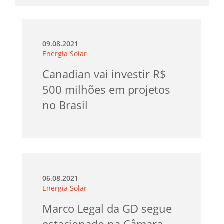
09.08.2021
Energia Solar
Canadian vai investir R$
500 milhões em projetos
no Brasil
06.08.2021
Energia Solar
Marco Legal da GD segue
estacionado na Câmara