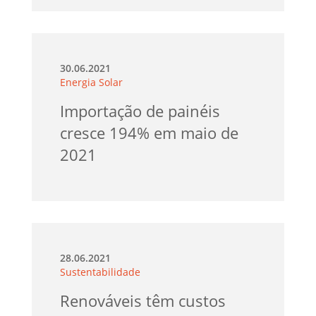
30.06.2021
Energia Solar
Importação de painéis
cresce 194% em maio de
2021
28.06.2021
Sustentabilidade
Renováveis têm custos