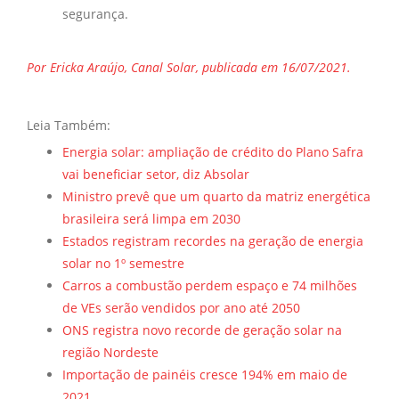
segurança.
Por Ericka Araújo, Canal Solar, publicada em 16/07/2021.
Leia Também:
Energia solar: ampliação de crédito do Plano Safra
vai beneficiar setor, diz Absolar
Ministro prevê que um quarto da matriz energética
brasileira será limpa em 2030
Estados registram recordes na geração de energia
solar no 1º semestre
Carros a combustão perdem espaço e 74 milhões
de VEs serão vendidos por ano até 2050
ONS registra novo recorde de geração solar na
região Nordeste
Importação de painéis cresce 194% em maio de
2021