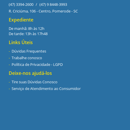
(47) 3394-2600
/
(47) 9 8448-3993
R. Criciúma, 106 - Centro, Pomerode - SC
Expediente
De manhã: 8h às 12h
De tarde: 13h às 17h48
Links Úteis
Dúvidas Frequentes
Trabalhe conosco
Política de Privacidade - LGPD
Deixe-nos ajudá-los
Tire suas Dúvidas Conosco
Serviço de Atendimento ao Consumidor