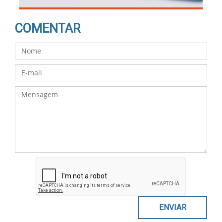
COMENTAR