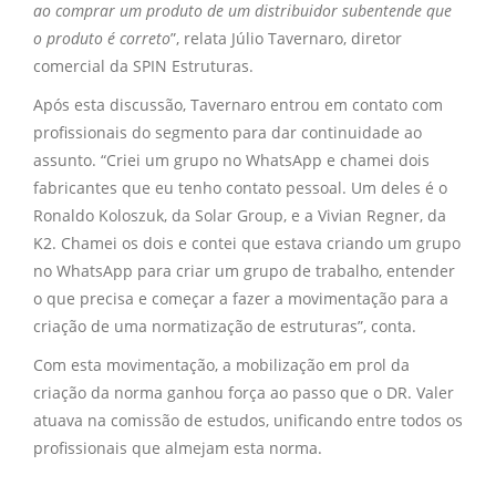
ao comprar um produto de um distribuidor subentende que
o produto é correto
”, relata Júlio Tavernaro, diretor
comercial da SPIN Estruturas.
Após esta discussão, Tavernaro entrou em contato com
profissionais do segmento para dar continuidade ao
assunto. “Criei um grupo no WhatsApp e chamei dois
fabricantes que eu tenho contato pessoal. Um deles é o
Ronaldo Koloszuk, da Solar Group, e a Vivian Regner, da
K2. Chamei os dois e contei que estava criando um grupo
no WhatsApp para criar um grupo de trabalho, entender
o que precisa e começar a fazer a movimentação para a
criação de uma normatização de estruturas”, conta.
Com esta movimentação, a mobilização em prol da
criação da norma ganhou força ao passo que o DR. Valer
atuava na comissão de estudos, unificando entre todos os
profissionais que almejam esta norma.