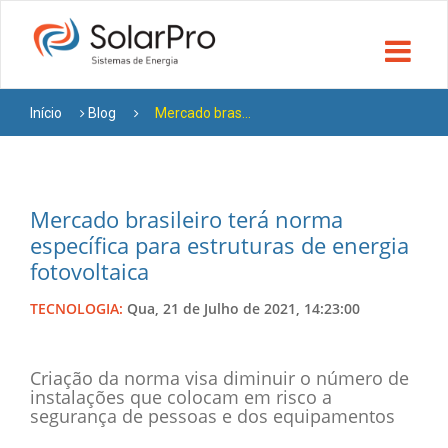
Início
Blog
Mercado bras...
Mercado brasileiro terá norma
específica para estruturas de energia
fotovoltaica
TECNOLOGIA:
Qua, 21 de Julho de 2021, 14:23:00
Criação da norma visa diminuir o número de
instalações que colocam em risco a
segurança de pessoas e dos equipamentos