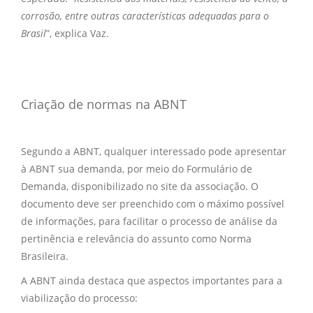
corrosão, entre outras características adequadas para o
Brasil
”, explica Vaz.
Criação de normas na ABNT
Segundo a ABNT, qualquer interessado pode apresentar
à ABNT sua demanda, por meio do Formulário de
Demanda, disponibilizado no site da associação. O
documento deve ser preenchido com o máximo possível
de informações, para facilitar o processo de análise da
pertinência e relevância do assunto como Norma
Brasileira.
A ABNT ainda destaca que aspectos importantes para a
viabilização do processo: