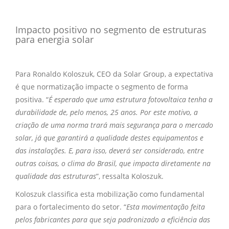
Impacto positivo no segmento de estruturas
para energia solar
Para Ronaldo Koloszuk, CEO da Solar Group, a expectativa
é que normatização impacte o segmento de forma
positiva. “
É esperado que uma estrutura fotovoltaica tenha a
durabilidade de, pelo menos, 25 anos. Por este motivo, a
criação de uma norma trará mais segurança para o mercado
solar, já que garantirá a qualidade destes equipamentos e
das instalações. E, para isso, deverá ser considerado, entre
outras coisas, o clima do Brasil, que impacta diretamente na
qualidade das estruturas
”, ressalta Koloszuk.
Koloszuk classifica esta mobilização como fundamental
para o fortalecimento do setor. “
Esta movimentação feita
pelos fabricantes para que seja padronizado a eficiência das