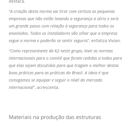
destaca.
“
A criação desta norma vai tirar com certeza as pequenas
empresas que não estão levando a segurança a sério e será
um grande passo com relação à segurança para todos os
envolvidos. Todos os instaladores vão olhar que a empresa
segue a norma e poderão se sentir seguros
”, enfatiza Vivian.
“
Como representante da K2 neste grupo, levei as normas
internacionais para o comitê que foram cedidas a todos para
que elas sejam discutidas para que tragam o melhor destas
boas práticas para as práticas do Brasil. A ideia é que
consigamos se equipar e seguir o nível do mercado
internacional
”, acrescenta.
Materiais na produção das estruturas