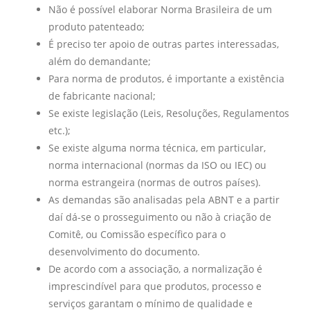
Não é possível elaborar Norma Brasileira de um
produto patenteado;
É preciso ter apoio de outras partes interessadas,
além do demandante;
Para norma de produtos, é importante a existência
de fabricante nacional;
Se existe legislação (Leis, Resoluções, Regulamentos
etc.);
Se existe alguma norma técnica, em particular,
norma internacional (normas da ISO ou IEC) ou
norma estrangeira (normas de outros países).
As demandas são analisadas pela ABNT e a partir
daí dá-se o prosseguimento ou não à criação de
Comitê, ou Comissão específico para o
desenvolvimento do documento.
De acordo com a associação, a normalização é
imprescindível para que produtos, processo e
serviços garantam o mínimo de qualidade e