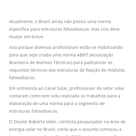
Atualmente, o Brasil ainda não possui uma norma
específica para estruturas fotovoltaicas, mas isso deve
mudar em breve.
Isso porque diversos profissionais estão se mobilizando
para que seja criada uma norma ABNT (Associação
Brasileira de Normas Técnicas) para padronizar os
requisitos técnicos das estruturas de fixação de módulos
fotovoltaicos.
Em entrevista ao Canal Solar, profissionais do setor solar
contaram como tem sido realizada os trabalhos para a
elaboração de uma norma para o segmento de
estruturas fotovoltaicas.
O Doutor Roberto Valer, cientista pesquisador na área de
energia solar no Brasil, conta que o assunto começou a