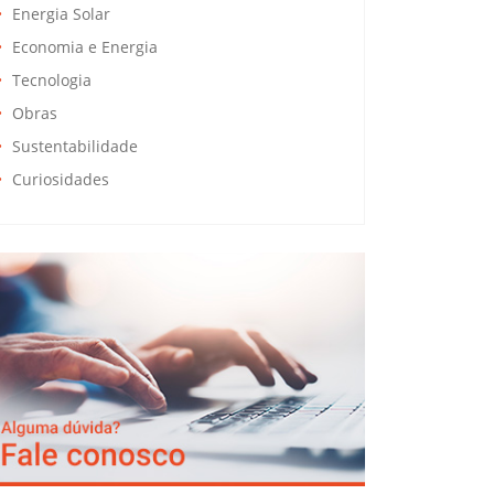
Energia Solar
Economia e Energia
Tecnologia
Obras
Sustentabilidade
Curiosidades