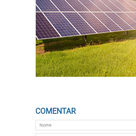
COMENTAR