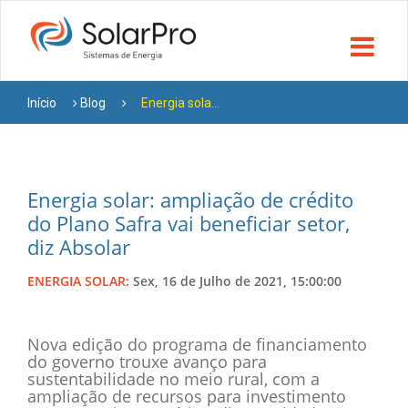
Início
Blog
Energia sola...
Energia solar: ampliação de crédito
do Plano Safra vai beneficiar setor,
diz Absolar
ENERGIA SOLAR:
Sex, 16 de Julho de 2021, 15:00:00
Nova edição do programa de financiamento
do governo trouxe avanço para
sustentabilidade no meio rural, com a
ampliação de recursos para investimento