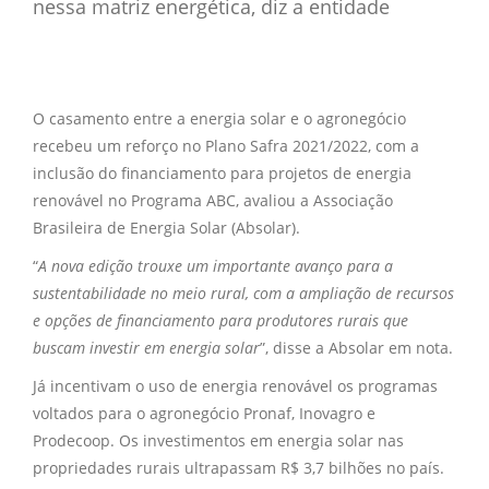
nessa matriz energética, diz a entidade
O casamento entre a energia solar e o agronegócio
recebeu um reforço no Plano Safra 2021/2022, com a
inclusão do financiamento para projetos de energia
renovável no Programa ABC, avaliou a Associação
Brasileira de Energia Solar (Absolar).
“
A nova edição trouxe um importante avanço para a
sustentabilidade no meio rural, com a ampliação de recursos
e opções de financiamento para produtores rurais que
buscam investir em energia solar
”, disse a Absolar em nota.
Já incentivam o uso de energia renovável os programas
voltados para o agronegócio Pronaf, Inovagro e
Prodecoop. Os investimentos em energia solar nas
propriedades rurais ultrapassam R$ 3,7 bilhões no país.