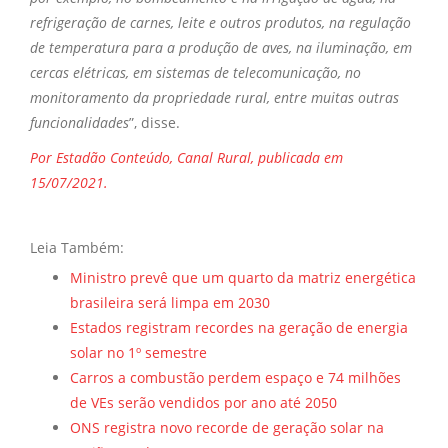
refrigeração de carnes, leite e outros produtos, na regulação
de temperatura para a produção de aves, na iluminação, em
cercas elétricas, em sistemas de telecomunicação, no
monitoramento da propriedade rural, entre muitas outras
funcionalidades
”, disse.
Por Estadão Conteúdo, Canal Rural, publicada em
15/07/2021.
Leia Também:
Ministro prevê que um quarto da matriz energética
brasileira será limpa em 2030
Estados registram recordes na geração de energia
solar no 1º semestre
Carros a combustão perdem espaço e 74 milhões
de VEs serão vendidos por ano até 2050
ONS registra novo recorde de geração solar na