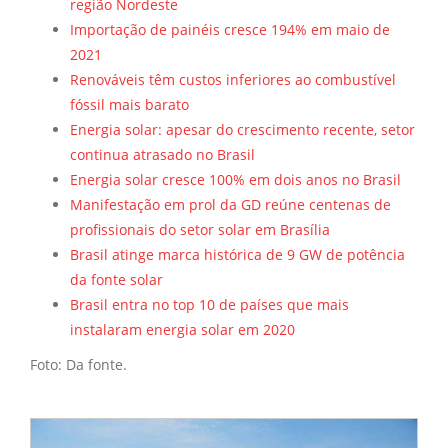
região Nordeste
Importação de painéis cresce 194% em maio de
2021
Renováveis têm custos inferiores ao combustível
fóssil mais barato
Energia solar: apesar do crescimento recente, setor
continua atrasado no Brasil
Energia solar cresce 100% em dois anos no Brasil
Manifestação em prol da GD reúne centenas de
profissionais do setor solar em Brasília
Brasil atinge marca histórica de 9 GW de potência
da fonte solar
Brasil entra no top 10 de países que mais
instalaram energia solar em 2020
Foto: Da fonte.