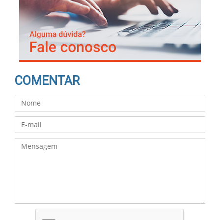
COMENTAR