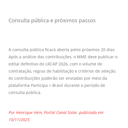
Consulta pública e próximos passos
A consulta pública ficará aberta pelos próximos 20 dias.
Após a análise das contribuições, o MME deve publicar o
edital definitivo do LRCAP 2026, com o volume de
contratação, regras de habilitação e critérios de seleção.
As contribuições poderão ser enviadas por meio da
plataforma Participa + Brasil durante o período de
consulta pública.
Por Henrique Hein, Portal Canal Solar, publicado em
10/11/2025