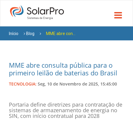
Início
Blog
MME abre con...
MME abre consulta pública para o
primeiro leilão de baterias do Brasil
TECNOLOGIA:
Seg, 10 de Novembro de 2025, 15:45:00
Portaria define diretrizes para contratação de
sistemas de armazenamento de energia no
SIN, com início contratual para 2028