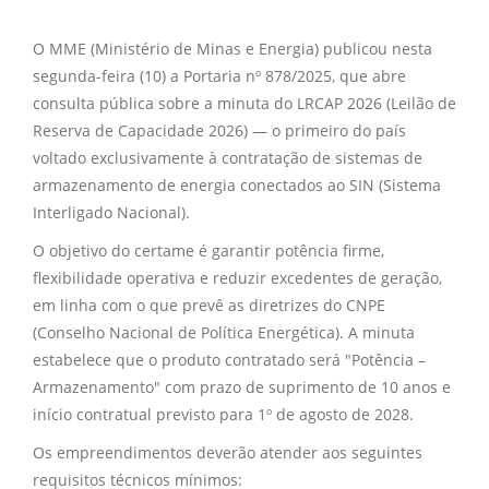
O MME (Ministério de Minas e Energia) publicou nesta
segunda-feira (10) a Portaria nº 878/2025, que abre
consulta pública sobre a minuta do LRCAP 2026 (Leilão de
Reserva de Capacidade 2026) — o primeiro do país
voltado exclusivamente à contratação de sistemas de
armazenamento de energia conectados ao SIN (Sistema
Interligado Nacional).
O objetivo do certame é garantir potência firme,
flexibilidade operativa e reduzir excedentes de geração,
em linha com o que prevê as diretrizes do CNPE
(Conselho Nacional de Política Energética). A minuta
estabelece que o produto contratado será "Potência –
Armazenamento" com prazo de suprimento de 10 anos e
início contratual previsto para 1º de agosto de 2028.
Os empreendimentos deverão atender aos seguintes
requisitos técnicos mínimos: