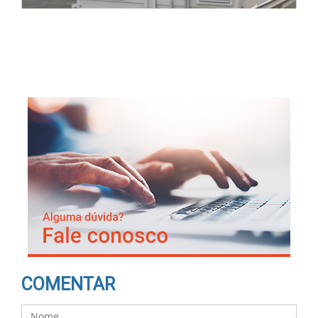
COMENTAR