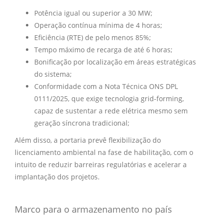
Potência igual ou superior a 30 MW;
Operação contínua mínima de 4 horas;
Eficiência (RTE) de pelo menos 85%;
Tempo máximo de recarga de até 6 horas;
Bonificação por localização em áreas estratégicas
do sistema;
Conformidade com a Nota Técnica ONS DPL
0111/2025, que exige tecnologia grid-forming,
capaz de sustentar a rede elétrica mesmo sem
geração síncrona tradicional;
Além disso, a portaria prevê flexibilização do
licenciamento ambiental na fase de habilitação, com o
intuito de reduzir barreiras regulatórias e acelerar a
implantação dos projetos.
Marco para o armazenamento no país