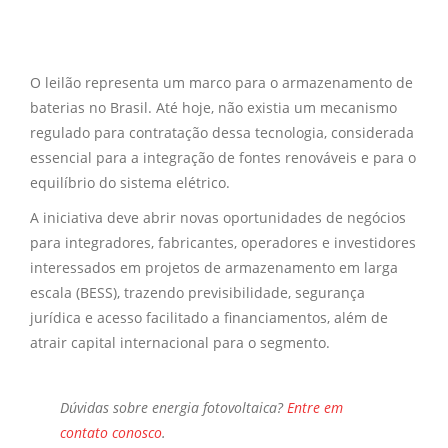
O leilão representa um marco para o armazenamento de
baterias no Brasil. Até hoje, não existia um mecanismo
regulado para contratação dessa tecnologia, considerada
essencial para a integração de fontes renováveis e para o
equilíbrio do sistema elétrico.
A iniciativa deve abrir novas oportunidades de negócios
para integradores, fabricantes, operadores e investidores
interessados em projetos de armazenamento em larga
escala (BESS), trazendo previsibilidade, segurança
jurídica e acesso facilitado a financiamentos, além de
atrair capital internacional para o segmento.
Dúvidas sobre
energia fotovoltaica?
Entre em
contato conosco
.