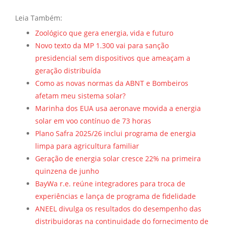
Leia Também:
Zoológico que gera energia, vida e futuro
Novo texto da MP 1.300 vai para sanção
presidencial sem dispositivos que ameaçam a
geração distribuída
Como as novas normas da ABNT e Bombeiros
afetam meu sistema solar?
Marinha dos EUA usa aeronave movida a energia
solar em voo contínuo de 73 horas
Plano Safra 2025/26 inclui programa de energia
limpa para agricultura familiar
Geração de energia solar cresce 22% na primeira
quinzena de junho
BayWa r.e. reúne integradores para troca de
experiências e lança de programa de fidelidade
ANEEL divulga os resultados do desempenho das
distribuidoras na continuidade do fornecimento de