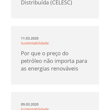
Distribuída (CELESC)
11.03.2020
Sustentabilidade
Por que o preço do
petróleo não importa para
as energias renováveis
09.03.2020
Sustentabilidade