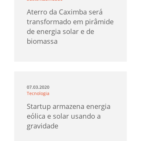
Aterro da Caximba será
transformado em pirâmide
de energia solar e de
biomassa
07.03.2020
Tecnologia
Startup armazena energia
eólica e solar usando a
gravidade