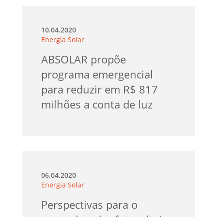
10.04.2020
Energia Solar
ABSOLAR propõe
programa emergencial
para reduzir em R$ 817
milhões a conta de luz
06.04.2020
Energia Solar
Perspectivas para o