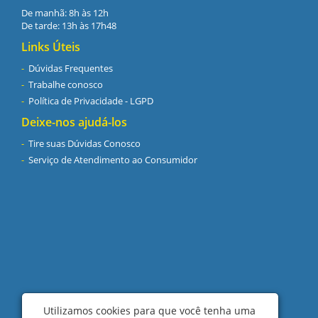
De manhã: 8h às 12h
De tarde: 13h às 17h48
Links Úteis
Dúvidas Frequentes
Trabalhe conosco
Política de Privacidade - LGPD
Deixe-nos ajudá-los
Tire suas Dúvidas Conosco
Serviço de Atendimento ao Consumidor
Utilizamos cookies para que você tenha uma