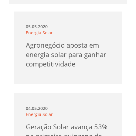
05.05.2020
Energia Solar
Agronegócio aposta em
energia solar para ganhar
competitividade
04.05.2020
Energia Solar
Geração Solar avança 53%
na primeira quinzena de