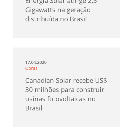
Energia Solar atinge 2,5
Gigawatts na geração
distribuída no Brasil
17.04.2020
Obras
Canadian Solar recebe US$
30 milhões para construir
usinas fotovoltaicas no
Brasil