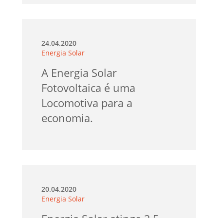
24.04.2020
Energia Solar
A Energia Solar
Fotovoltaica é uma
Locomotiva para a
economia.
20.04.2020
Energia Solar