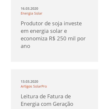
16.03.2020
Energia Solar
Produtor de soja investe
em energia solar e
economiza R$ 250 mil por
ano
13.03.2020
Artigos SolarPro
Leitura de Fatura de
Energia com Geração