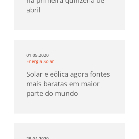
abril
01.05.2020
Energia Solar
Solar e eólica agora fontes
mais baratas em maior
parte do mundo
29.04.2020