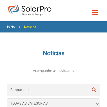
Início
Notícias
Notícias
Acompanhe as novidades