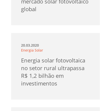
mercado solar fotovoltaico
global
20.03.2020
Energia Solar
Energia solar fotovoltaica
no setor rural ultrapassa
R$ 1,2 bilhão em
investimentos