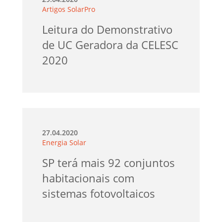
Artigos SolarPro
Leitura do Demonstrativo
de UC Geradora da CELESC
2020
27.04.2020
Energia Solar
SP terá mais 92 conjuntos
habitacionais com
sistemas fotovoltaicos