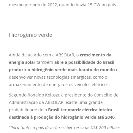
mesmo período de 2022, quando havia 15 GW no país.
Hidrogênio verde
Ainda de acordo com a ABSOLAR, o
crescimento da
energia solar
também
abre a possibilidade do Brasil
produzir o hidrogênio verde mais barato do mundo
e
desenvolver novas tecnologias sinérgicas, como o
armazenamento de energia e os veículos elétricos.
Segundo Ronaldo Koloszuk, presidente do Conselho de
Administração da ABSOLAR, existe uma grande
probabilidade de o
Brasil ter matriz elétrica inteira
destinada à produção do hidrogênio verde até 2040
.
“
Para tanto, o país deverá receber cerca de US$ 200 bilhões