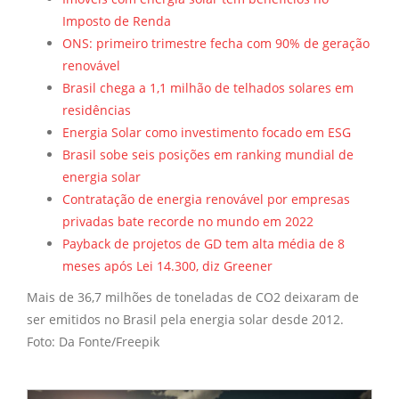
Imposto de Renda
ONS: primeiro trimestre fecha com 90% de geração
renovável
Brasil chega a 1,1 milhão de telhados solares em
residências
Energia Solar como investimento focado em ESG
Brasil sobe seis posições em ranking mundial de
energia solar
Contratação de energia renovável por empresas
privadas bate recorde no mundo em 2022
Payback de projetos de GD tem alta média de 8
meses após Lei 14.300, diz Greener
Mais de 36,7 milhões de toneladas de CO2 deixaram de
ser emitidos no Brasil pela energia solar desde 2012.
Foto: Da Fonte/Freepik