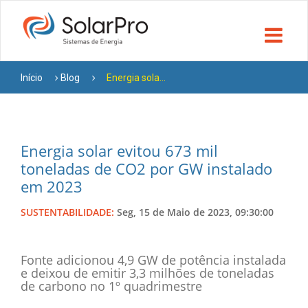
Início
Blog
Energia sola...
Energia solar evitou 673 mil
toneladas de CO2 por GW instalado
em 2023
SUSTENTABILIDADE:
Seg, 15 de Maio de 2023, 09:30:00
Fonte adicionou 4,9 GW de potência instalada
e deixou de emitir 3,3 milhões de toneladas
de carbono no 1º quadrimestre