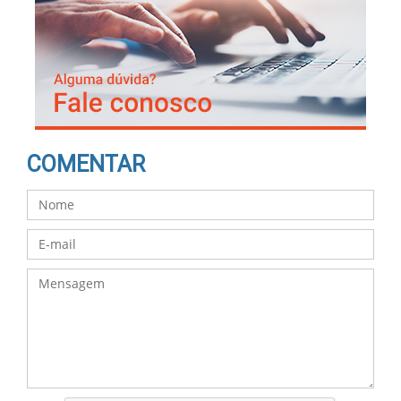
COMENTAR