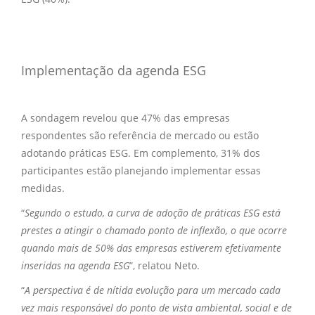
Implementação da agenda ESG
A sondagem revelou que 47% das empresas
respondentes são referência de mercado ou estão
adotando práticas ESG. Em complemento, 31% dos
participantes estão planejando implementar essas
medidas.
“
Segundo o estudo, a curva de adoção de práticas ESG está
prestes a atingir o chamado ponto de inflexão, o que ocorre
quando mais de 50% das empresas estiverem efetivamente
inseridas na agenda ESG
”, relatou Neto.
“
A perspectiva é de nítida evolução para um mercado cada
vez mais responsável do ponto de vista ambiental, social e de