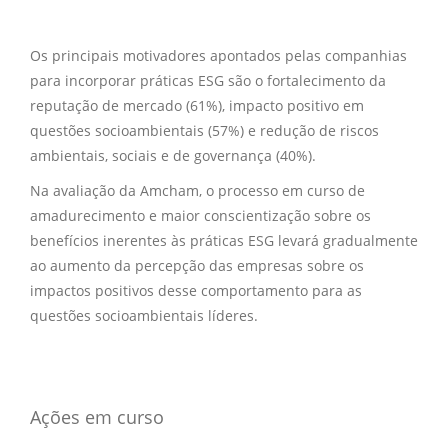
Os principais motivadores apontados pelas companhias
para incorporar práticas ESG são o fortalecimento da
reputação de mercado (61%), impacto positivo em
questões socioambientais (57%) e redução de riscos
ambientais, sociais e de governança (40%).
Na avaliação da Amcham, o processo em curso de
amadurecimento e maior conscientização sobre os
benefícios inerentes às práticas ESG levará gradualmente
ao aumento da percepção das empresas sobre os
impactos positivos desse comportamento para as
questões socioambientais líderes.
Ações em curso