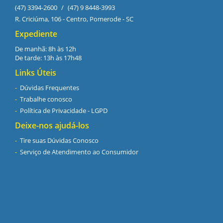
(47) 3394-2600
/
(47) 9 8448-3993
R. Criciúma, 106 - Centro, Pomerode - SC
Expediente
De manhã: 8h às 12h
De tarde: 13h às 17h48
Links Úteis
Dúvidas Frequentes
Trabalhe conosco
Política de Privacidade - LGPD
Deixe-nos ajudá-los
Tire suas Dúvidas Conosco
Serviço de Atendimento ao Consumidor