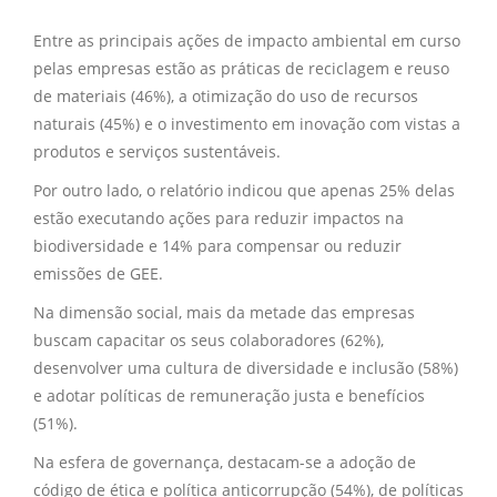
Entre as principais ações de impacto ambiental em curso
pelas empresas estão as práticas de reciclagem e reuso
de materiais (46%), a otimização do uso de recursos
naturais (45%) e o investimento em inovação com vistas a
produtos e serviços sustentáveis.
Por outro lado, o relatório indicou que apenas 25% delas
estão executando ações para reduzir impactos na
biodiversidade e 14% para compensar ou reduzir
emissões de GEE.
Na dimensão social, mais da metade das empresas
buscam capacitar os seus colaboradores (62%),
desenvolver uma cultura de diversidade e inclusão (58%)
e adotar políticas de remuneração justa e benefícios
(51%).
Na esfera de governança, destacam-se a adoção de
código de ética e política anticorrupção (54%), de políticas