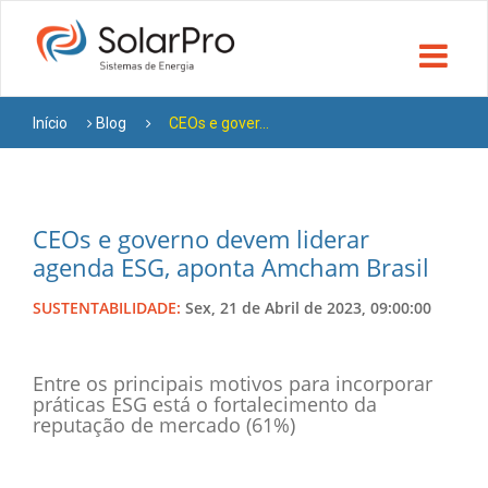
Início
Blog
CEOs e gover...
CEOs e governo devem liderar
agenda ESG, aponta Amcham Brasil
SUSTENTABILIDADE:
Sex, 21 de Abril de 2023, 09:00:00
Entre os principais motivos para incorporar
práticas ESG está o fortalecimento da
reputação de mercado (61%)