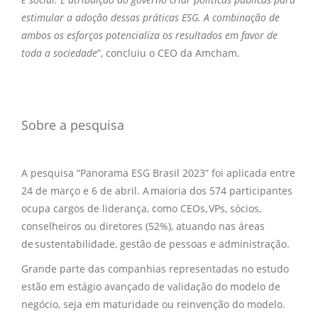
estimular a adoção dessas práticas ESG. A combinação de
ambos os esforços potencializa os resultados em favor de
toda a sociedade
”, concluiu o CEO da Amcham.
Sobre a pesquisa
A pesquisa “Panorama ESG Brasil 2023” foi aplicada entre
24 de março e 6 de abril. A maioria dos 574 participantes
ocupa cargos de liderança, como CEOs, VPs, sócios,
conselheiros ou diretores (52%), atuando nas áreas
de sustentabilidade, gestão de pessoas e administração.​
Grande parte das companhias representadas no estudo
estão em estágio avançado de validação do modelo de
negócio, seja em maturidade ou reinvenção do modelo.