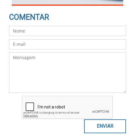
COMENTAR