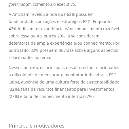
governança
”, comentou o executivo.
A Amcham revelou ainda que 62% possuem
familiaridade com ações e estratégias ESG. Enquanto
42% indicam ter experiência e/ou conhecimento razoável
sobre essa pauta, outros 20% já se consideram
detentores de ampla experiência e/ou conhecimento. Por
outro lado, 32% possuem dúvidas sobre alguns aspectos
relacionados ao tema.
Nesse contexto, os principais desafios estão relacionados
a dificuldade de mensurar e monitorar indicadores ESG
(38%), ausência de uma cultura forte de sustentabilidade
(32%), falta de recursos financeiros para investimentos
(27%) e falta de conhecimento interno (27%).
Principais motivadores