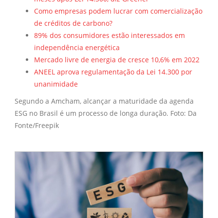
Como empresas podem lucrar com comercialização
de créditos de carbono?
89% dos consumidores estão interessados em
independência energética
Mercado livre de energia de cresce 10,6% em 2022
ANEEL aprova regulamentação da Lei 14.300 por
unanimidade
Segundo a Amcham, alcançar a maturidade da agenda
ESG no Brasil é um processo de longa duração. Foto: Da
Fonte/Freepik