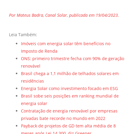
Por Mateus Badra, Canal Solar, publicada em 19/04/2023.
Leia Também:
Imóveis com energia solar têm benefícios no
Imposto de Renda
ONS: primeiro trimestre fecha com 90% de geração
renovável
Brasil chega a 1,1 milhão de telhados solares em
residências
Energia Solar como investimento focado em ESG
Brasil sobe seis posições em ranking mundial de
energia solar
Contratação de energia renovável por empresas
privadas bate recorde no mundo em 2022
Payback de projetos de GD tem alta média de 8
meses após Lei 14.300, diz Greener