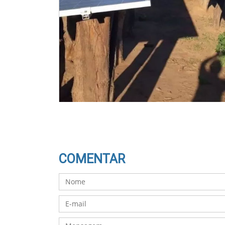
COMENTAR