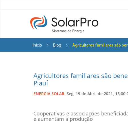
Início
Blog
Agricultores familiares são be
Agricultores familiares são bene
Piauí
ENERGIA SOLAR:
Seg, 19 de Abril de 2021, 15:00:
Cooperativas e associações beneficiad
e aumentam a produção