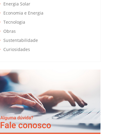
Energia Solar
Economia e Energia
Tecnologia
Obras
Sustentabilidade
Curiosidades