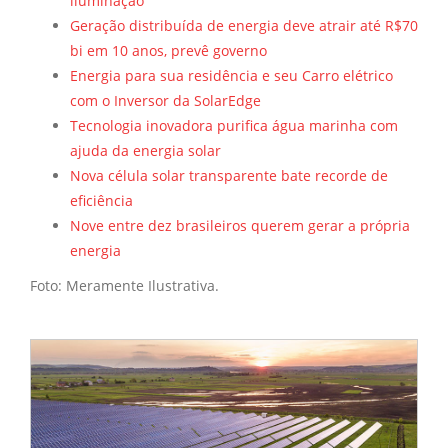
iluminação
Geração distribuída de energia deve atrair até R$70
bi em 10 anos, prevê governo
Energia para sua residência e seu Carro elétrico
com o Inversor da SolarEdge
Tecnologia inovadora purifica água marinha com
ajuda da energia solar
Nova célula solar transparente bate recorde de
eficiência
Nove entre dez brasileiros querem gerar a própria
energia
Foto: Meramente Ilustrativa.