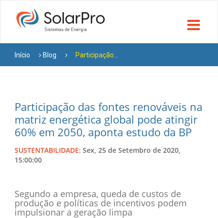
Início
Blog
Participação...
Participação das fontes renováveis na
matriz energética global pode atingir
60% em 2050, aponta estudo da BP
SUSTENTABILIDADE:
Sex, 25 de Setembro de 2020,
15:00:00
Segundo a empresa, queda de custos de
produção e políticas de incentivos podem
impulsionar a geração limpa