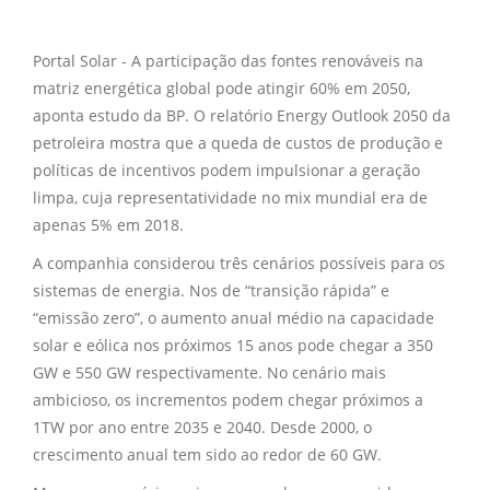
Portal Solar - A participação das fontes renováveis na
matriz energética global pode atingir 60% em 2050,
aponta estudo da BP. O relatório Energy Outlook 2050 da
petroleira mostra que a queda de custos de produção e
políticas de incentivos podem impulsionar a geração
limpa, cuja representatividade no mix mundial era de
apenas 5% em 2018.
A companhia considerou três cenários possíveis para os
sistemas de energia. Nos de “transição rápida” e
“emissão zero”, o aumento anual médio na capacidade
solar e eólica nos próximos 15 anos pode chegar a 350
GW e 550 GW respectivamente. No cenário mais
ambicioso, os incrementos podem chegar próximos a
1TW por ano entre 2035 e 2040. Desde 2000, o
crescimento anual tem sido ao redor de 60 GW.