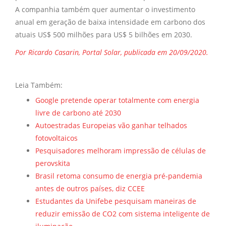
A companhia também quer aumentar o investimento
anual em geração de baixa intensidade em carbono dos
atuais US$ 500 milhões para US$ 5 bilhões em 2030.
Por Ricardo Casarin, Portal Solar, publicada em 20/09/2020.
Leia Também:
Google pretende operar totalmente com energia
livre de carbono até 2030
Autoestradas Europeias vão ganhar telhados
fotovoltaicos
Pesquisadores melhoram impressão de células de
perovskita
Brasil retoma consumo de energia pré-pandemia
antes de outros países, diz CCEE
Estudantes da Unifebe pesquisam maneiras de
reduzir emissão de CO2 com sistema inteligente de