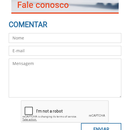
COMENTAR