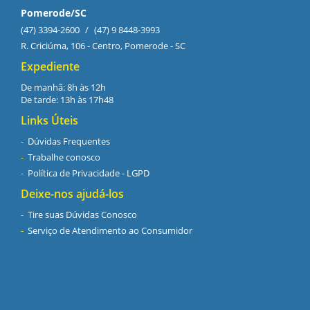
Pomerode/SC
(47) 3394-2600
/
(47) 9 8448-3993
R. Criciúma, 106 - Centro, Pomerode - SC
Expediente
De manhã: 8h às 12h
De tarde: 13h às 17h48
Links Úteis
Dúvidas Frequentes
Trabalhe conosco
Política de Privacidade - LGPD
Deixe-nos ajudá-los
Tire suas Dúvidas Conosco
Serviço de Atendimento ao Consumidor