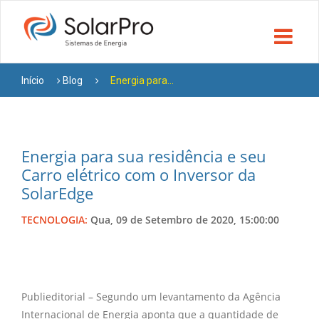
Início
Blog
Energia para...
Energia para sua residência e seu
Carro elétrico com o Inversor da
SolarEdge
TECNOLOGIA:
Qua, 09 de Setembro de 2020, 15:00:00
Publieditorial – Segundo um levantamento da Agência
Internacional de Energia aponta que a quantidade de