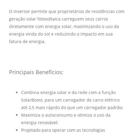
O inversor permite que proprietários de residências com
geração solar fotovoltaica carreguem seus carros
diretamente com energia solar, maximizando o uso da
energia vinda do sol e reduzindo o impacto em sua
fatura de energia.
Principais Benefícios:
Combina energia solar e da rede com a função
SolarBoost, para um carregador de carro elétrico
até 2,5 mais rápido do que um carregador padrão;
Maximiza o autoconsumo e otimiza o uso da
energia renovável;
Projetado para operar com as tecnologias