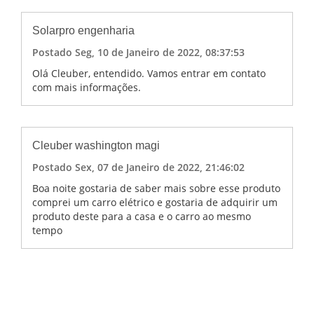
Solarpro engenharia
Postado Seg, 10 de Janeiro de 2022, 08:37:53
Olá Cleuber, entendido. Vamos entrar em contato
com mais informações.
Cleuber washington magi
Postado Sex, 07 de Janeiro de 2022, 21:46:02
Boa noite gostaria de saber mais sobre esse produto
comprei um carro elétrico e gostaria de adquirir um
produto deste para a casa e o carro ao mesmo
tempo