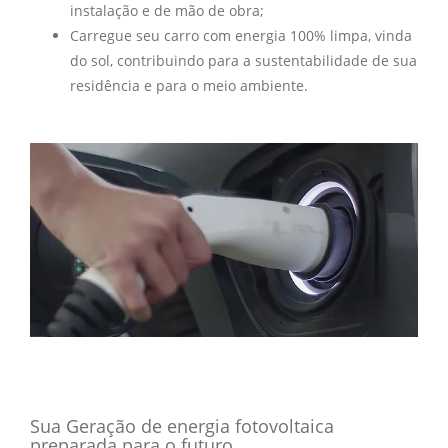
instalação e de mão de obra;
Carregue seu carro com energia 100% limpa, vinda
do sol, contribuindo para a sustentabilidade de sua
residência e para o meio ambiente.
Sua Geração de energia fotovoltaica
preparada para o futuro