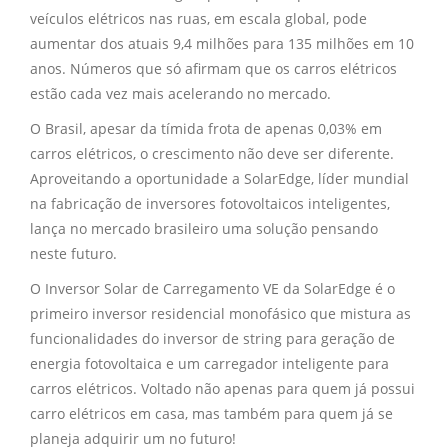
veículos elétricos nas ruas, em escala global, pode
aumentar dos atuais 9,4 milhões para 135 milhões em 10
anos. Números que só afirmam que os carros elétricos
estão cada vez mais acelerando no mercado.
O Brasil, apesar da tímida frota de apenas 0,03% em
carros elétricos, o crescimento não deve ser diferente.
Aproveitando a oportunidade a SolarEdge, líder mundial
na fabricação de inversores fotovoltaicos inteligentes,
lança no mercado brasileiro uma solução pensando
neste futuro.
O Inversor Solar de Carregamento VE da SolarEdge é o
primeiro inversor residencial monofásico que mistura as
funcionalidades do inversor de string para geração de
energia fotovoltaica e um carregador inteligente para
carros elétricos. Voltado não apenas para quem já possui
carro elétricos em casa, mas também para quem já se
planeja adquirir um no futuro!