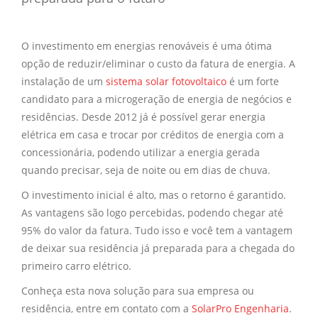
O investimento em energias renováveis é uma ótima
opção de reduzir/eliminar o custo da fatura de energia. A
instalação de um
sistema solar fotovoltaico
é um forte
candidato para a microgeração de energia de negócios e
residências. Desde 2012 já é possível gerar energia
elétrica em casa e trocar por créditos de energia com a
concessionária, podendo utilizar a energia gerada
quando precisar, seja de noite ou em dias de chuva.
O investimento inicial é alto, mas o retorno é garantido.
As vantagens são logo percebidas, podendo chegar até
95% do valor da fatura. Tudo isso e você tem a vantagem
de deixar sua residência já preparada para a chegada do
primeiro carro elétrico.
Conheça esta nova solução para sua empresa ou
residência, entre em contato com a
SolarPro Engenharia
.