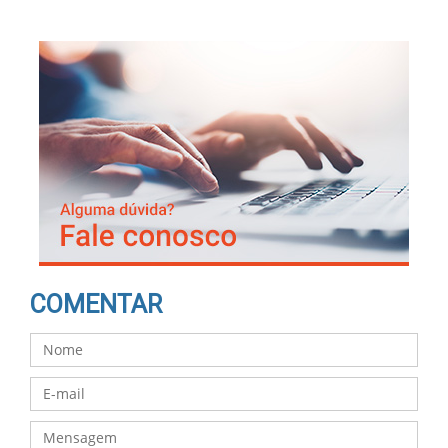
COMENTAR