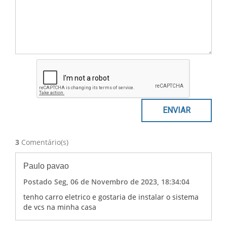
3
Comentário(s)
Paulo pavao
Postado Seg, 06 de Novembro de 2023, 18:34:04
tenho carro eletrico e gostaria de instalar o sistema
de vcs na minha casa