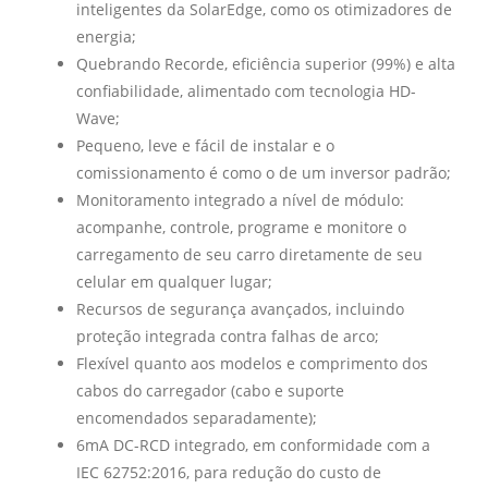
inteligentes da SolarEdge, como os otimizadores de
energia;
Quebrando Recorde, eficiência superior (99%) e alta
confiabilidade, alimentado com tecnologia HD-
Wave;
Pequeno, leve e fácil de instalar e o
comissionamento é como o de um inversor padrão;
Monitoramento integrado a nível de módulo:
acompanhe, controle, programe e monitore o
carregamento de seu carro diretamente de seu
celular em qualquer lugar;
Recursos de segurança avançados, incluindo
proteção integrada contra falhas de arco;
Flexível quanto aos modelos e comprimento dos
cabos do carregador (cabo e suporte
encomendados separadamente);
6mA DC-RCD integrado, em conformidade com a
IEC 62752:2016, para redução do custo de