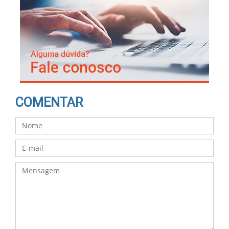
COMENTAR