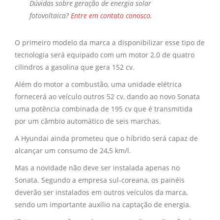
Dúvidas sobre
geração de energia solar
fotovoltaica?
Entre em contato conosco
.
O primeiro modelo da marca a disponibilizar esse tipo de
tecnologia será equipado com um motor 2.0 de quatro
cilindros a gasolina que gera 152 cv.
Além do motor a combustão, uma unidade elétrica
fornecerá ao veículo outros 52 cv, dando ao novo Sonata
uma potência combinada de 195 cv que é transmitida
por um câmbio automático de seis marchas.
A Hyundai ainda prometeu que o híbrido será capaz de
alcançar um consumo de 24,5 km/l.
Mas a novidade não deve ser instalada apenas no
Sonata. Segundo a empresa sul-coreana, os painéis
deverão ser instalados em outros veículos da marca,
sendo um importante auxílio na captação de energia.