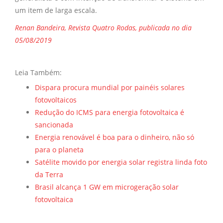
um item de larga escala.
Renan Bandeira, Revista Quatro Rodas, publicada no dia
05/08/2019
Leia Também:
Dispara procura mundial por painéis solares
fotovoltaicos
Redução do ICMS para energia fotovoltaica é
sancionada
Energia renovável é boa para o dinheiro, não só
para o planeta
Satélite movido por energia solar registra linda foto
da Terra
Brasil alcança 1 GW em microgeração solar
fotovoltaica