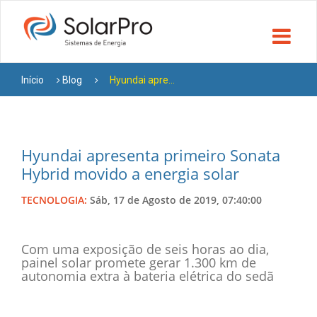
Início
Blog
Hyundai apre...
Hyundai apresenta primeiro Sonata
Hybrid movido a energia solar
TECNOLOGIA:
Sáb, 17 de Agosto de 2019, 07:40:00
Com uma exposição de seis horas ao dia,
painel solar promete gerar 1.300 km de
autonomia extra à bateria elétrica do sedã